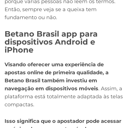
porque várias pessoas não leem os termos.
Então, sempre veja se a queixa tem
fundamento ou não.
Betano Brasil app para
dispositivos Android e
iPhone
Visando oferecer uma experiência de
apostas online de primeira qualidade, a
Betano Brasil também investiu em
navegação em dispositivos móveis
. Assim, a
plataforma está totalmente adaptada às telas
compactas.
Isso significa que o apostador pode acessar