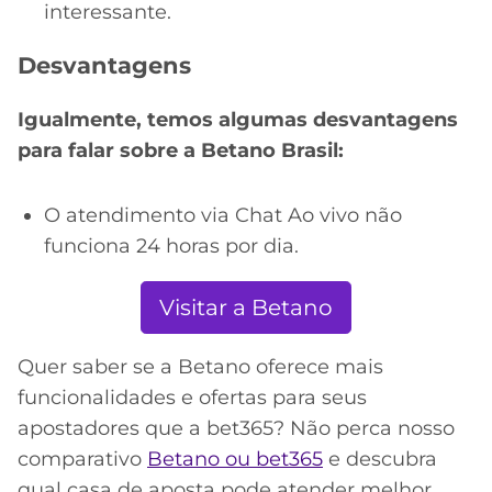
interessante.
Desvantagens
Igualmente, temos algumas desvantagens
para falar sobre a Betano Brasil:
O atendimento via Chat Ao vivo não
funciona 24 horas por dia.
Visitar a Betano
Quer saber se a Betano oferece mais
funcionalidades e ofertas para seus
apostadores que a bet365? Não perca nosso
comparativo
Betano ou bet365
e descubra
qual casa de aposta pode atender melhor