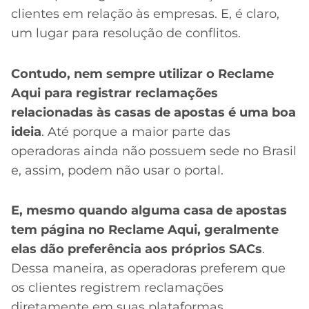
clientes em relação às empresas. E, é claro,
um lugar para resolução de conflitos.
Contudo, nem sempre utilizar o Reclame
Aqui para registrar reclamações
relacionadas às casas de apostas é uma boa
ideia
. Até porque a maior parte das
operadoras ainda não possuem sede no Brasil
e, assim, podem não usar o portal.
E, mesmo quando alguma casa de apostas
tem página no Reclame Aqui, geralmente
elas dão preferência aos próprios SACs
.
Dessa maneira, as operadoras preferem que
os clientes registrem reclamações
diretamente em suas plataformas.