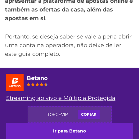
CASSINOS
apresentar a plataforma de apostas online e
ONLINE
também as ofertas da casa, além das
LALIGA
2026
GRÊMIO
apostas em si
.
ATLÉTICO
Portanto, se deseja saber se vale a pena abrir
MG
uma conta na operadora, não deixe de ler
este guia completo.
CRUZEIRO
Betano
Streaming ao vivo e Múltipla Protegida
COPIAR
Ir para Betano