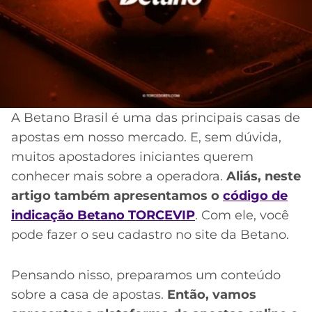
MERCADO
CÓDIGO
CORINTHIANS
DA
DE
LIBERTADORES
BOLA
INDICAÇÃO
SÃO
BET365
PAULO
COPA
PALPITES
DO
CÓDIGO
BRASIL
SANTOS
A Betano Brasil é uma das principais casas de
BETANO
apostas em nosso mercado. E, sem dúvida,
PREMIER
FLAMENGO
muitos apostadores iniciantes querem
MELHORES
LEAGUE
APPS
conhecer mais sobre a operadora.
Aliás, neste
DE
FLUMINENSE
artigo também apresentamos o
código de
COPA
APOSTAS
SUL-
indicação Betano TORCEVIP
. Com ele, você
BOTAFOGO
AMERICANA
pode fazer o seu cadastro no site da Betano.
CASSINOS
ONLINE
VASCO
LIGA
Pensando nisso, preparamos um conteúdo
DOS
sobre a casa de apostas.
Então, vamos
MELHORES
CAMPEÕES
INTERNACIONAL