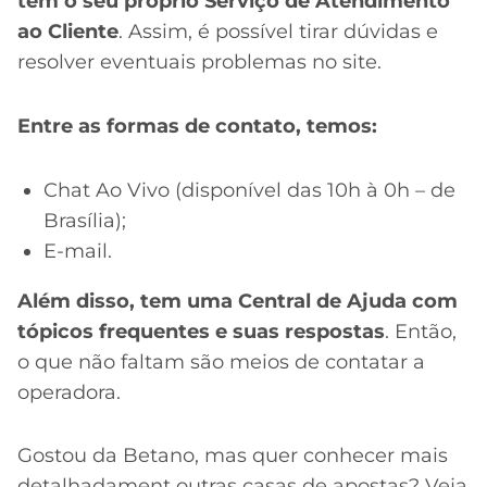
tem o seu próprio Serviço de Atendimento
ao Cliente
. Assim, é possível tirar dúvidas e
resolver eventuais problemas no site.
Entre as formas de contato, temos:
Chat Ao Vivo (disponível das 10h à 0h – de
Brasília);
E-mail.
Além disso, tem uma Central de Ajuda com
tópicos frequentes e suas respostas
. Então,
o que não faltam são meios de contatar a
operadora.
Gostou da Betano, mas quer conhecer mais
detalhadament outras casas de apostas? Veja