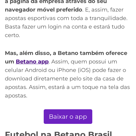
a página da empresa através do seu
navegador móvel preferido
. E, assim, fazer
apostas esportivas com toda a tranquilidade.
Basta fazer um login na conta e estará tudo
certo.
Mas, além disso, a Betano também oferece
um
Betano app
. Assim, quem possui um
celular Android ou iPhone (iOS) pode fazer o
download diretamente pelo site da casa de
apostas. Assim, estará a um toque na tela das
apostas.
Baixar o app
Futebol na Betano Brasil