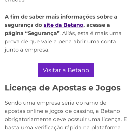
A fim de saber mais informações sobre a
segurança do
site da Betano
, acesse a
página “Segurança”
. Aliás, esta é mais uma
prova de que vale a pena abrir uma conta
junto à empresa.
Visitar a Betano
Licença de Apostas e Jogos
Sendo uma empresa séria do ramo de
apostas online e jogos de cassino, a Betano
obrigatoriamente deve possuir uma licença. E
basta uma verificação rápida na plataforma