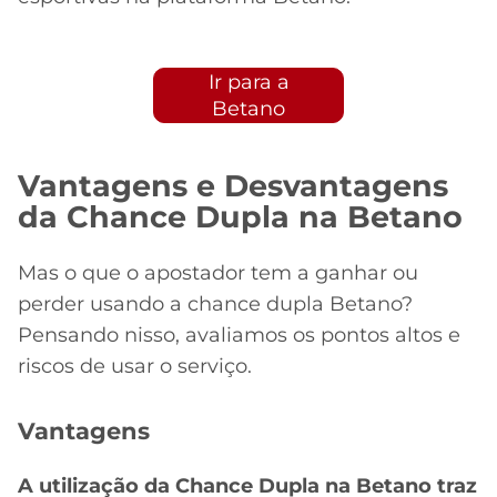
Ir para a
Betano
Vantagens e Desvantagens
da Chance Dupla na Betano
Mas o que o apostador tem a ganhar ou
perder usando a chance dupla Betano?
Pensando nisso, avaliamos os pontos altos e
riscos de usar o serviço.
Vantagens
A utilização da Chance Dupla na Betano traz