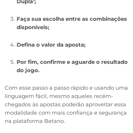
Dupla’;
Faça sua escolha entre as combinações
disponíveis;
Defina o valor da aposta;
Por fim, confirme e aguarde o resultado
do jogo.
Com esse passo a passo rápido e usando uma
linguagem fácil, mesmo aqueles recém-
chegados às apostas poderão aproveitar essa
modalidade com mais confiança e segurança
na plataforma Betano.