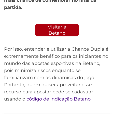
mais chance de comemorar no final da
CASSINOS
ONLINE
partida.
LALIGA
2026
GRÊMIO
ATLÉTICO
Visitar a
MG
Betano
CRUZEIRO
Por isso, entender e utilizar a Chance Dupla é
extremamente benéfico para os iniciantes no
mundo das apostas esportivas na Betano,
pois minimiza riscos enquanto se
familiarizam com as dinâmicas do jogo.
Portanto, quem quiser aproveitar esse
recurso para apostar pode se cadastrar
usando o
código de indicação Betano
.