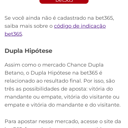
bet365
Se você ainda não é cadastrado na bet365,
saiba mais sobre o
código de indicação
bet365
.
Dupla Hipótese
Assim como o mercado Chance Dupla
Betano, o Dupla Hipótese na bet365 é
relacionado ao resultado final. Por isso, são
três as possibilidades de aposta: vitória do
mandante ou empate, vitória do visitante ou
empate e vitória do mandante e do visitante.
Para apostar nesse mercado, acesse o site da