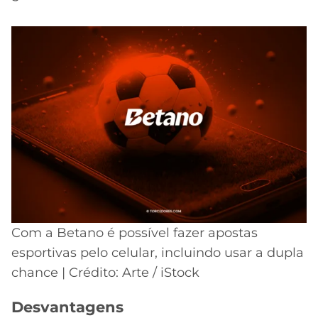
Com a Betano é possível fazer apostas
esportivas pelo celular, incluindo usar a dupla
chance | Crédito: Arte / iStock
Desvantagens