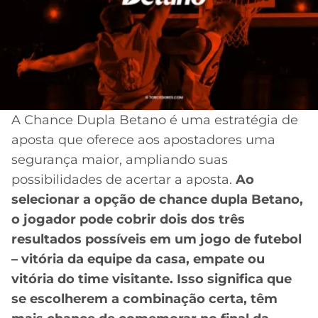
MERCADO
CÓDIGO
CORINTHIANS
DA
DE
LIBERTADORES
BOLA
INDICAÇÃO
SÃO
BET365
PAULO
COPA
PALPITES
DO
CÓDIGO
BRASIL
SANTOS
A Chance Dupla Betano é uma estratégia de
BETANO
aposta que oferece aos apostadores uma
PREMIER
FLAMENGO
segurança maior, ampliando suas
MELHORES
LEAGUE
APPS
possibilidades de acertar a aposta.
Ao
DE
FLUMINENSE
selecionar a opção de chance dupla Betano,
COPA
APOSTAS
SUL-
o jogador pode cobrir dois dos três
BOTAFOGO
AMERICANA
resultados possíveis em um jogo de futebol
CASSINOS
– vitória da equipe da casa, empate ou
ONLINE
VASCO
LIGA
vitória do time visitante. Isso significa que
DOS
se escolherem a combinação certa, têm
MELHORES
CAMPEÕES
INTERNACIONAL