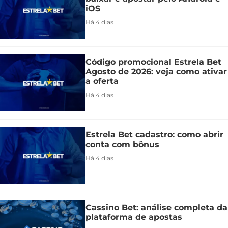
iOS
Há 4 dias
Código promocional Estrela Bet
Agosto de 2026: veja como ativar
a oferta
Há 4 dias
Estrela Bet cadastro: como abrir
conta com bônus
Há 4 dias
Cassino Bet: análise completa da
plataforma de apostas