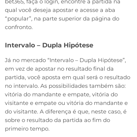
bet365, faça o login, encontre a partida na
qual você deseja apostar e acesse a aba
“popular”, na parte superior da página do
confronto.
Intervalo – Dupla Hipótese
Já no mercado “Intervalo – Dupla Hipótese”,
em vez de apostar no resultado final da
partida, você aposta em qual será o resultado
no intervalo. As possibilidades também são:
vitória do mandante e empate, vitória do
visitante e empate ou vitória do mandante e
do visitante. A diferença é que, neste caso, é
sobre o resultado da partida ao fim do
primeiro tempo.