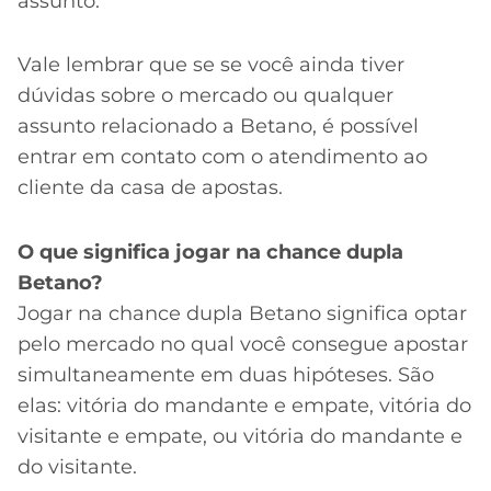
assunto.
Vale lembrar que se se você ainda tiver
dúvidas sobre o mercado ou qualquer
assunto relacionado a Betano, é possível
entrar em contato com o atendimento ao
cliente da casa de apostas.
O que significa jogar na chance dupla
Betano?
Jogar na chance dupla Betano significa optar
pelo mercado no qual você consegue apostar
simultaneamente em duas hipóteses. São
elas: vitória do mandante e empate, vitória do
visitante e empate, ou vitória do mandante e
do visitante.