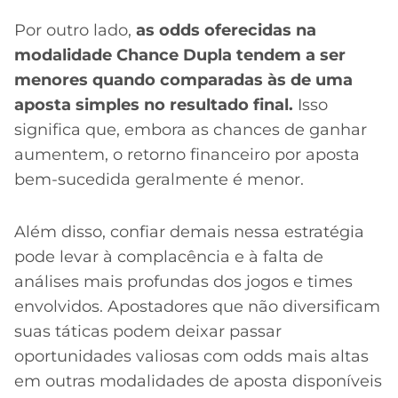
Por outro lado,
as odds oferecidas na
modalidade Chance Dupla tendem a ser
menores quando comparadas às de uma
aposta simples no resultado final.
Isso
significa que, embora as chances de ganhar
aumentem, o retorno financeiro por aposta
bem-sucedida geralmente é menor.
Além disso, confiar demais nessa estratégia
pode levar à complacência e à falta de
análises mais profundas dos jogos e times
envolvidos. Apostadores que não diversificam
suas táticas podem deixar passar
oportunidades valiosas com odds mais altas
em outras modalidades de aposta disponíveis