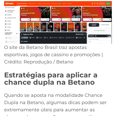
O site da Betano Brasil traz apostas
esportivas, jogos de cassino e promoções |
Crédito: Reprodução / Betano
Estratégias para aplicar a
chance dupla na Betano
Quando se aposta na modalidade Chance
Dupla na Betano, algumas dicas podem ser
extremamente úteis para aumentar as