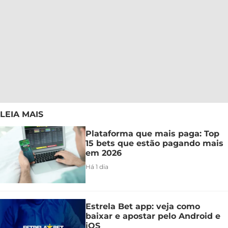
LEIA MAIS
Plataforma que mais paga: Top
15 bets que estão pagando mais
em 2026
Há 1 dia
Estrela Bet app: veja como
baixar e apostar pelo Android e
iOS