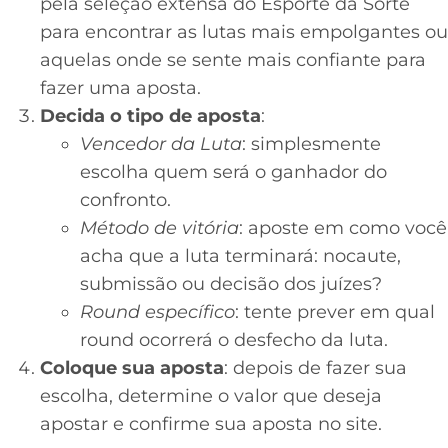
pela seleção extensa do Esporte da Sorte
para encontrar as lutas mais empolgantes ou
aquelas onde se sente mais confiante para
fazer uma aposta.
Decida o tipo de aposta
:
Vencedor da Luta
: simplesmente
escolha quem será o ganhador do
confronto.
Método de vitória
: aposte em como você
acha que a luta terminará: nocaute,
submissão ou decisão dos juízes?
Round específico
: tente prever em qual
round ocorrerá o desfecho da luta.
Coloque sua aposta
: depois de fazer sua
escolha, determine o valor que deseja
apostar e confirme sua aposta no site.