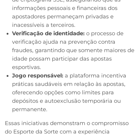
informações pessoais e financeiras dos
apostadores permaneçam privadas e
inacessíveis a terceiros.
Verificação de identidade:
o processo de
verificação ajuda na prevenção contra
fraudes, garantindo que somente maiores de
idade possam participar das apostas
esportivas.
Jogo responsável:
a plataforma incentiva
práticas saudáveis em relação às apostas,
oferecendo opções como limites para
depósitos e autoexclusão temporária ou
permanente.
Essas iniciativas demonstram o compromisso
do Esporte da Sorte com a experiência