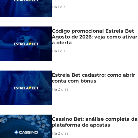
Há 1 dia
Código promocional Estrela Bet
Agosto de 2026: veja como ativar
a oferta
Há 1 dia
Estrela Bet cadastro: como abrir
conta com bônus
Há 2 dias
Cassino Bet: análise completa da
plataforma de apostas
Há 2 dias