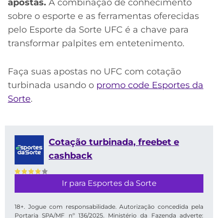
CASSINOS
apostas.
A combinação de conhecimento
ONLINE
sobre o esporte e as ferramentas oferecidas
LALIGA
2026
GRÊMIO
pelo Esporte da Sorte UFC é a chave para
transformar palpites em entetenimento.
ATLÉTICO
MG
Faça suas apostas no UFC com cotação
turbinada usando o
promo code Esportes da
CRUZEIRO
Sorte
.
Cotação turbinada, freebet e
cashback
Ir para Esportes da Sorte
18+. Jogue com responsabilidade. Autorização concedida pela
Portaria SPA/MF nº 136/2025. Ministério da Fazenda adverte: