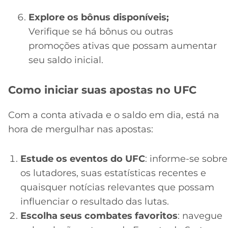
Explore os bônus disponíveis
;
Verifique se há bônus ou outras
promoções ativas que possam aumentar
seu saldo inicial.
Como iniciar suas apostas no UFC
Com a conta ativada e o saldo em dia, está na
hora de mergulhar nas apostas:
Estude os eventos do UFC
: informe-se sobre
os lutadores, suas estatísticas recentes e
quaisquer notícias relevantes que possam
influenciar o resultado das lutas.
Escolha seus combates favoritos
: navegue