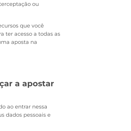
nterceptação ou
ecursos que você
 ter acesso a todas as
 uma aposta na
çar a apostar
o ao entrar nessa
us dados pessoais e