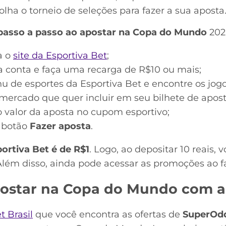
olha o torneio de seleções para fazer a sua aposta
passo a passo ao apostar na Copa do Mundo
2026
a o
site da Esportiva Bet
;
a conta e faça uma recarga de R$10 ou mais;
u de esportes da Esportiva Bet e encontre os jo
 mercado que quer incluir em seu bilhete de apost
o valor da aposta no cupom esportivo;
o botão
Fazer aposta
.
ortiva Bet é de R$1
. Logo, ao depositar 10 reais, 
Além disso, ainda pode acessar as promoções ao fa
postar na Copa do Mundo com a
t Brasil
que você encontra as ofertas de
SuperOdd