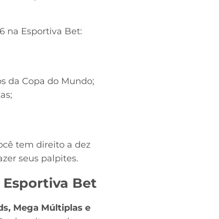
.
 na Esportiva Bet:
gos da Copa do Mundo;
as;
você tem direito a dez
zer seus palpites.
 Esportiva Bet
s, Mega Múltiplas e