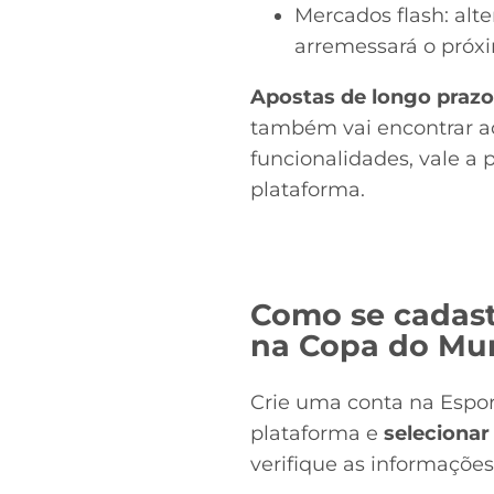
Mercados flash: alt
arremessará o próxim
Apostas de longo praz
também vai encontrar ao
funcionalidades, vale a
plataforma.
Como se cadast
na Copa do Mu
Crie uma conta na Espor
plataforma e
selecionar
verifique as informaçõe