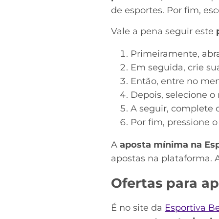
de esportes. Por fim, esc
Vale a pena seguir este
Primeiramente, abr
Em seguida, crie su
Então, entre no men
Depois, selecione o
A seguir, complete 
Por fim, pressione 
A
aposta mínima na Esp
apostas na plataforma. 
Ofertas para a
É no site da
Esportiva Be