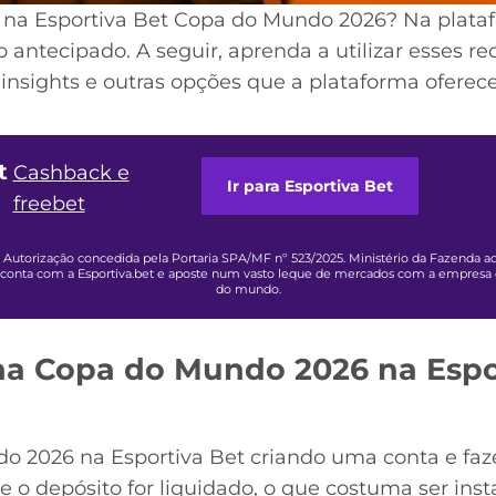
 na Esportiva Bet Copa do Mundo 2026? Na plata
ntecipado. A seguir, aprenda a utilizar esses r
 insights e outras opções que a plataforma oferec
t
Cashback e
Ir para Esportiva Bet
freebet
 Autorização concedida pela Portaria SPA/MF nº 523/2025. Ministério da Fazenda ad
 conta com a Esportiva.bet e aposte num vasto leque de mercados com a empresa d
do mundo.
a Copa do Mundo 2026 na Espor
o 2026 na Esportiva Bet criando uma conta e f
e o depósito for liquidado, o que costuma ser in