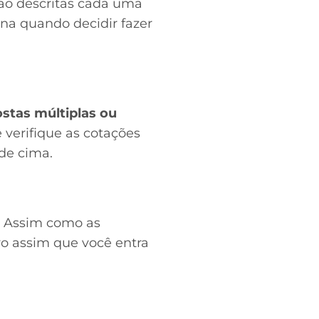
ão descritas cada uma
ona quando decidir fazer
stas múltiplas ou
e verifique as cotações
de cima.
. Assim como as
 assim que você entra