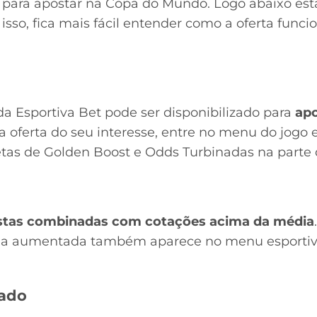
para apostar na Copa do Mundo. Logo abaixo est
so, fica mais fácil entender como a oferta funci
 Esportiva Bet pode ser disponibilizado para
apo
 a oferta do seu interesse, entre no menu do jogo 
as de Golden Boost e Odds Turbinadas na parte 
stas combinadas com cotações acima da média
la aumentada também aparece no menu esportivo
ado