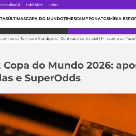
ítica Editorial
Publicidade
Sobre
TAS
ÚLTIMAS
COPA DO MUNDO
TIMES
CAMPEONATOS
MÍDIA ESPO
licam-se os Termos e Condições | Conteúdo comercial | Ministério da Faze
t Copa do Mundo 2026: ap
las e SuperOdds