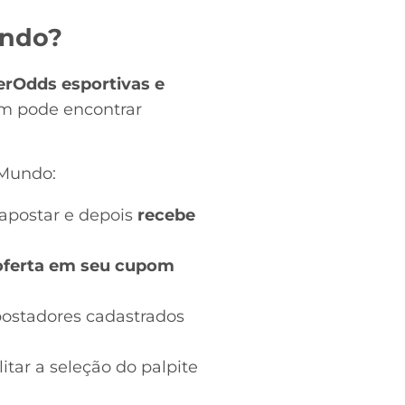
undo?
erOdds esportivas e
m pode encontrar
 Mundo:
 apostar e depois
recebe
 oferta em seu cupom
postadores cadastrados
tar a seleção do palpite