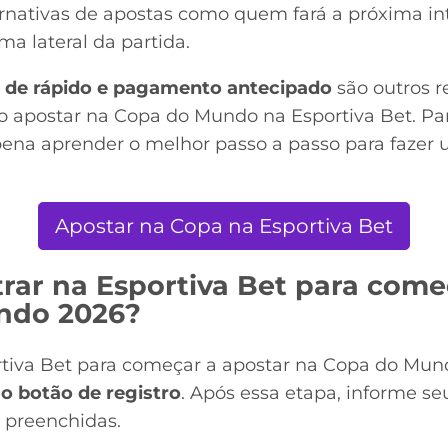
ernativas de apostas como quem fará a próxima i
a lateral da partida.
o de rápido e pagamento antecipado
são outros r
 apostar na Copa do Mundo na Esportiva Bet. Para
 pena aprender o melhor passo a passo para fazer
Apostar na Copa na Esportiva Bet
rar na Esportiva Bet para come
ndo 2026?
tiva Bet para começar a apostar na Copa do Mund
 o botão de registro
. Após essa etapa, informe se
s preenchidas.