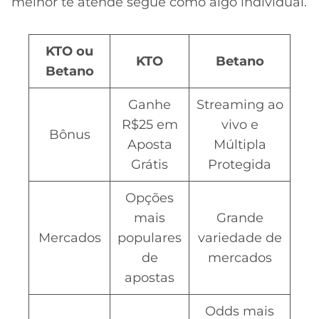
CASSINOS
melhor te atende segue como algo individual.
ONLINE
LALIGA
2026
GRÊMIO
KTO ou
KTO
Betano
Betano
ATLÉTICO
MG
Ganhe
Streaming ao
R$25 em
vivo e
CRUZEIRO
Bônus
Aposta
Múltipla
Grátis
Protegida
Opções
mais
Grande
Mercados
populares
variedade de
de
mercados
apostas
Odds mais