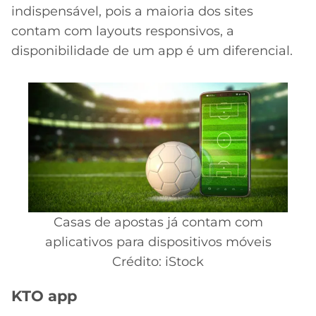
indispensável, pois a maioria dos sites
contam com layouts responsivos, a
disponibilidade de um app é um diferencial.
Casas de apostas já contam com
aplicativos para dispositivos móveis
Crédito: iStock
KTO app