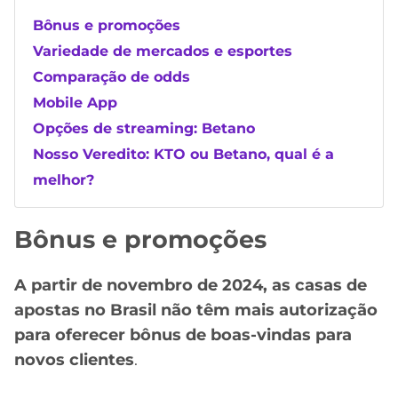
Bônus e promoções
Variedade de mercados e esportes
Comparação de odds
Mobile App
Opções de streaming: Betano
Nosso Veredito: KTO ou Betano, qual é a
melhor?
Bônus e promoções
A partir de novembro de 2024, as casas de
apostas no Brasil não têm mais autorização
para oferecer bônus de boas-vindas para
novos clientes
.