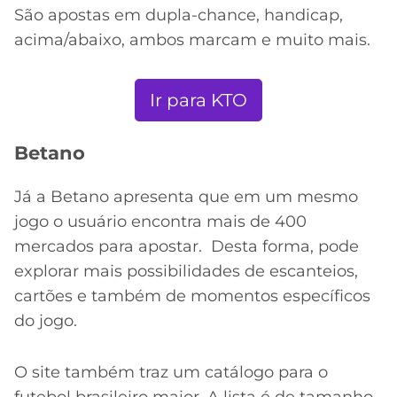
São apostas em dupla-chance, handicap,
acima/abaixo, ambos marcam e muito mais.
Ir para KTO
Betano
Já a Betano apresenta que em um mesmo
jogo o usuário encontra mais de 400
mercados para apostar. Desta forma, pode
explorar mais possibilidades de escanteios,
cartões e também de momentos específicos
do jogo.
O site também traz um catálogo para o