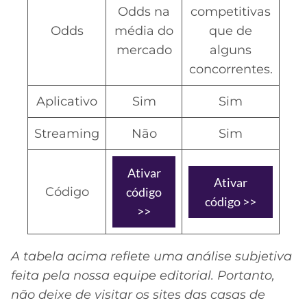
Odds na
competitivas
Odds
média do
que de
mercado
alguns
concorrentes.
Aplicativo
Sim
Sim
Streaming
Não
Sim
Ativar
Ativar
Código
código
código >>
>>
A tabela acima reflete uma análise subjetiva
feita pela nossa equipe editorial. Portanto,
não deixe de visitar os sites das casas de