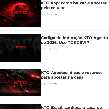
KTO app: como baixar e apostar
pelo celular
Há 10 horas
Código de indicação KTO Agosto
de 2026: Use TORCEVIP
Há 11 horas
KTO Apostas: dicas e recursos
para apostar na casa
Há 11 horas
KTO Brasil: conheça a casa de