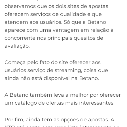
observamos que os dois sites de apostas
oferecem serviços de qualidade e que
atendem aos usuários. Só que a Betano
aparece com uma vantagem em relação à
concorrente nos principais quesitos de
avaliação.
Começa pelo fato do site oferecer aos
usuários serviço de streaming, coisa que
ainda não está disponível na Betano.
A Betano também leva a melhor por oferecer
um catálogo de ofertas mais interessantes.
Por fim, ainda tem as opções de apostas. A