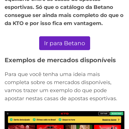
esportivas. Só que o catálogo da Betano
consegue ser ainda mais completo do que o
da KTO e por isso fica em vantagem.
Ir para Betano
Exemplos de mercados disponíveis
Para que você tenha uma ideia mais
completa sobre os mercados disponíveis,
vamos trazer um exemplo do que pode
apostar nestas casas de apostas esportivas.