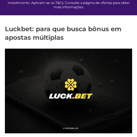
investimento. Aplicam-se os T&Cs. Consulte a página de ofertas para obter
mais informações.
Luckbet: para que busca bônus em
apostas múltiplas