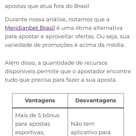
apostas que atua fora do Brasil
Durante nossa análise, notamos que a
Meridianbet Brasil
é uma ótima alternativa
para apostar e aproveitar ofertas. Ou seja, sua
variedade de promoções é acima da média.
Além disso, a quantidade de recursos
disponíveis permite que o apostador encontre
tudo que precisa para fazer a sua aposta.
Vantagens
Desvantagens
Mais de 5 bônus
para apostas
Não tem
esportivas;
aplicativo para