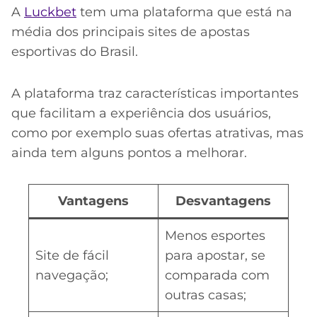
A
Luckbet
tem uma plataforma que está na
média dos principais sites de apostas
esportivas do Brasil.
A plataforma traz características importantes
que facilitam a experiência dos usuários,
como por exemplo suas ofertas atrativas, mas
ainda tem alguns pontos a melhorar.
Vantagens
Desvantagens
Menos esportes
Site de fácil
para apostar, se
navegação;
comparada com
outras casas;