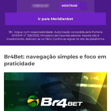
MOSTRAR
Ir para Meridianbet
18+. Jogue com responsabilidade. Autorização concedida pela Portaria
SPA/MF nº 526/2025. Ministério da Fazenda adverte: Aposta não é
investimento. Aplicam-se os T&Cs. Confira as regras no site da plataforma.
Br4Bet: navegação simples e foco em
praticidade