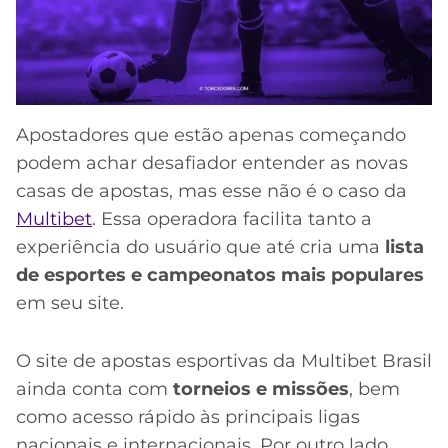
Apostadores que estão apenas começando
podem achar desafiador entender as novas
casas de apostas, mas esse não é o caso da
Multibet
. Essa operadora facilita tanto a
experiência do usuário que até cria uma
lista
de esportes e campeonatos mais populares
em seu site.
O site de apostas esportivas da Multibet Brasil
ainda conta com
torneios e missões
, bem
como acesso rápido às principais ligas
nacionais e internacionais. Por outro lado,