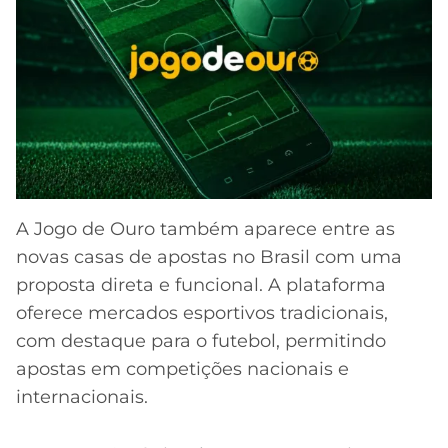
A Jogo de Ouro também aparece entre as
novas casas de apostas no Brasil com uma
proposta direta e funcional. A plataforma
oferece mercados esportivos tradicionais,
com destaque para o futebol, permitindo
apostas em competições nacionais e
internacionais.