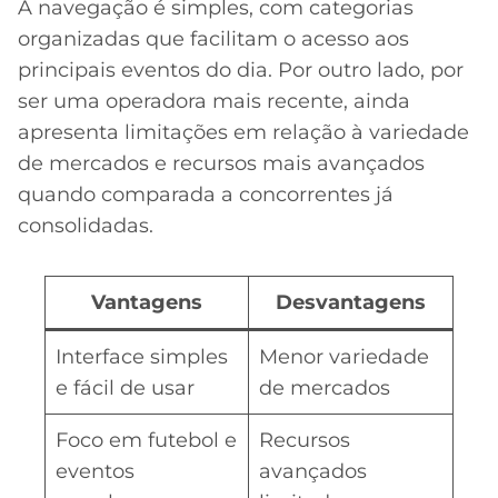
A navegação é simples, com categorias
organizadas que facilitam o acesso aos
principais eventos do dia. Por outro lado, por
ser uma operadora mais recente, ainda
apresenta limitações em relação à variedade
de mercados e recursos mais avançados
quando comparada a concorrentes já
consolidadas.
Vantagens
Desvantagens
Interface simples
Menor variedade
e fácil de usar
de mercados
Foco em futebol e
Recursos
eventos
avançados