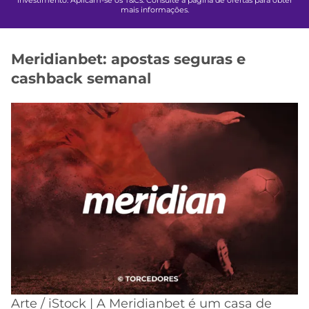
investimento. Aplicam-se os T&Cs. Consulte a página de ofertas para obter
mais informações.
Meridianbet: apostas seguras e
cashback semanal
Arte / iStock | A Meridianbet é um casa de