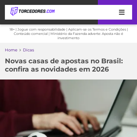
APOSTAS
18+ | Jogue com responsabilidade | Aplicam-se os Termos e Condições |
Conteúdo comercial | Ministério da Fazenda adverte: Aposta não é
investimento
ÚLTIMAS
DICAS
DE
Home
Dicas
APOSTA
COPA
Novas casas de apostas no Brasil:
DO
confira as novidades em 2026
MUNDO
MELHORES
SITES
DE
TIMES
APOSTAS
2026
CAMPEONATOS
MEU
TIME
CÓDIGO
MÍDIA
PROMOCIONAL
BRASILEIRÃO
ESPORTIVA
BETBOOM
PALMEIRAS
SÉRIE
A