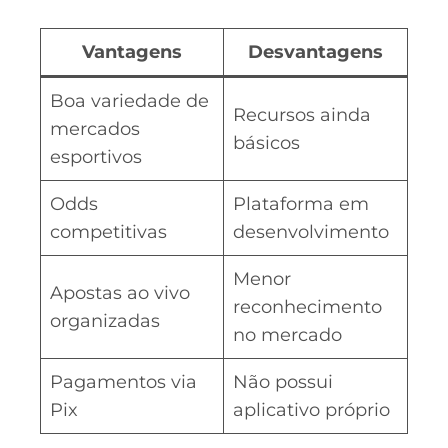
Vantagens
Desvantagens
Boa variedade de
Recursos ainda
mercados
básicos
esportivos
Odds
Plataforma em
competitivas
desenvolvimento
Menor
Apostas ao vivo
reconhecimento
organizadas
no mercado
Pagamentos via
Não possui
Pix
aplicativo próprio