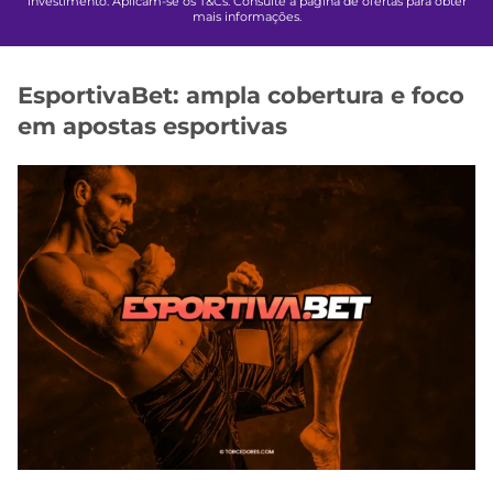
investimento. Aplicam-se os T&Cs. Consulte a página de ofertas para obter
mais informações.
EsportivaBet: ampla cobertura e foco
em apostas esportivas