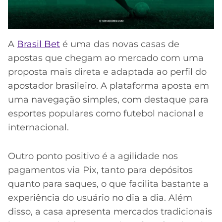
A
Brasil Bet
é uma das novas casas de
apostas que chegam ao mercado com uma
proposta mais direta e adaptada ao perfil do
apostador brasileiro. A plataforma aposta em
uma navegação simples, com destaque para
esportes populares como futebol nacional e
internacional.
Outro ponto positivo é a agilidade nos
pagamentos via Pix, tanto para depósitos
quanto para saques, o que facilita bastante a
experiência do usuário no dia a dia. Além
disso, a casa apresenta mercados tradicionais