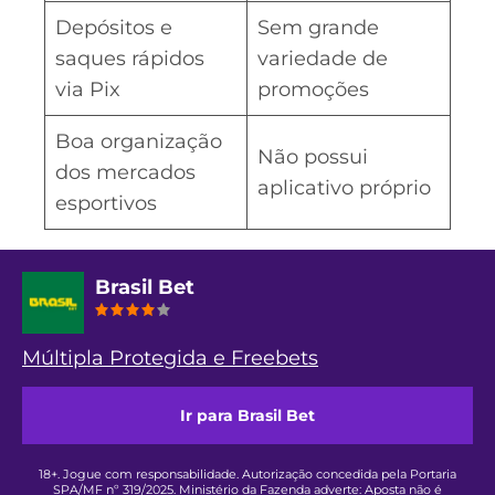
Depósitos e
Sem grande
saques rápidos
variedade de
via Pix
promoções
Boa organização
Não possui
dos mercados
aplicativo próprio
esportivos
Brasil Bet
Múltipla Protegida e Freebets
Ir para Brasil Bet
18+. Jogue com responsabilidade. Autorização concedida pela Portaria
SPA/MF nº 319/2025. Ministério da Fazenda adverte: Aposta não é