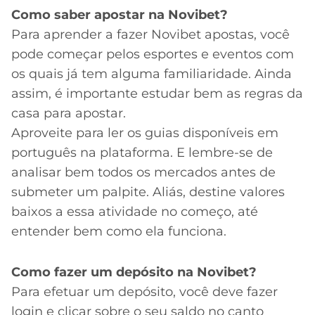
Como saber apostar na Novibet?
Para aprender a fazer Novibet apostas, você
pode começar pelos esportes e eventos com
os quais já tem alguma familiaridade. Ainda
assim, é importante estudar bem as regras da
casa para apostar.
Aproveite para ler os guias disponíveis em
português na plataforma. E lembre-se de
analisar bem todos os mercados antes de
submeter um palpite. Aliás, destine valores
baixos a essa atividade no começo, até
entender bem como ela funciona.
Como fazer um depósito na Novibet?
Para efetuar um depósito, você deve fazer
login e clicar sobre o seu saldo no canto