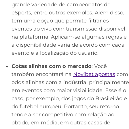
grande variedade de campeonatos de
eSports, entre outros exemplos. Além disso,
tem uma opção que permite filtrar os
eventos ao vivo com transmissão disponível
na plataforma. Aplicam-se algumas regras e
a disponibilidade varia de acordo com cada
evento e a localização do usuário.
Cotas alinhas com o mercado
: Você
também encontrará na
Novibet apostas
com
odds alinhas com a indústria, principalmente
em eventos com maior visibilidade. Esse é o
caso, por exemplo, dos jogos do Brasileirão e
do futebol europeu. Portanto, seu retorno
tende a ser competitivo com relação ao
obtido, em média, em outras casas de