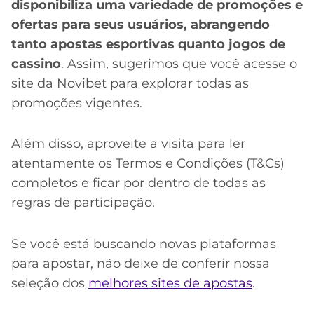
disponibiliza uma variedade de promoções e
ofertas para seus usuários, abrangendo
tanto apostas esportivas quanto jogos de
cassino
. Assim, sugerimos que você acesse o
site da Novibet para explorar todas as
promoções vigentes.
Além disso, aproveite a visita para ler
atentamente os Termos e Condições (T&Cs)
completos e ficar por dentro de todas as
regras de participação.
Se você está buscando novas plataformas
para apostar, não deixe de conferir nossa
seleção dos
melhores sites de apostas
.