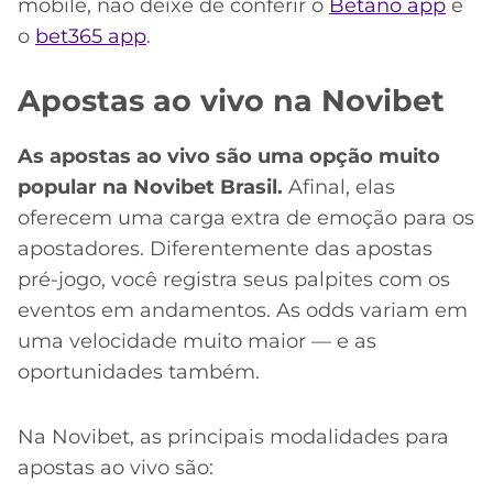
mobile, não deixe de conferir o
Betano app
e
o
bet365 app
.
Apostas ao vivo na Novibet
As apostas ao vivo são uma opção muito
popular na Novibet Brasil.
Afinal, elas
oferecem uma carga extra de emoção para os
apostadores. Diferentemente das apostas
pré-jogo, você registra seus palpites com os
eventos em andamentos. As odds variam em
uma velocidade muito maior — e as
oportunidades também.
Na Novibet, as principais modalidades para
apostas ao vivo são: