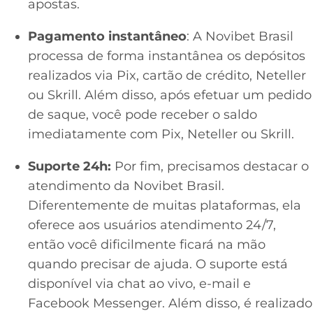
apostas.
Pagamento instantâneo
: A Novibet Brasil
processa de forma instantânea os depósitos
realizados via Pix, cartão de crédito, Neteller
ou Skrill. Além disso, após efetuar um pedido
de saque, você pode receber o saldo
imediatamente com Pix, Neteller ou Skrill.
Suporte 24h:
Por fim, precisamos destacar o
atendimento da Novibet Brasil.
Diferentemente de muitas plataformas, ela
oferece aos usuários atendimento 24/7,
então você dificilmente ficará na mão
quando precisar de ajuda. O suporte está
disponível via chat ao vivo, e-mail e
Facebook Messenger. Além disso, é realizado