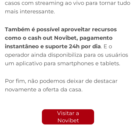
casos com streaming ao vivo para tornar tudo
mais interessante.
Também é possível aproveitar recursos
como o cash out Novibet, pagamento
instantâneo e suporte 24h por dia
. E o
operador ainda disponibiliza para os usuários
um aplicativo para smartphones e tablets.
Por fim, não podemos deixar de destacar
novamente a oferta da casa.
Visitar a
Novibet