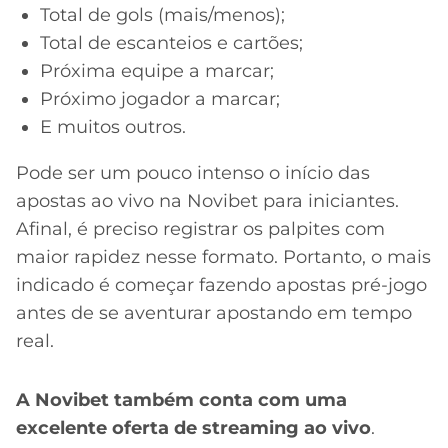
Total de gols (mais/menos);
Total de escanteios e cartões;
Próxima equipe a marcar;
Próximo jogador a marcar;
E muitos outros.
Pode ser um pouco intenso o início das
apostas ao vivo na Novibet para iniciantes.
Afinal, é preciso registrar os palpites com
maior rapidez nesse formato. Portanto, o mais
indicado é começar fazendo apostas pré-jogo
antes de se aventurar apostando em tempo
real.
A Novibet também conta com uma
excelente oferta de streaming ao vivo
.