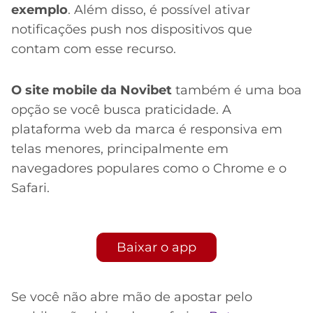
exemplo
. Além disso, é possível ativar
notificações push nos dispositivos que
contam com esse recurso.
O site mobile da Novibet
também é uma boa
opção se você busca praticidade. A
plataforma web da marca é responsiva em
telas menores, principalmente em
navegadores populares como o Chrome e o
Safari.
Baixar o app
Se você não abre mão de apostar pelo