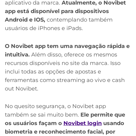
aplicativo da marca.
Atualmente, o Novibet
app está disponível para dispositivos
Android e IOS,
contemplando também
usuários de iPhones e iPads.
O Novibet app tem uma navegação rápida e
intuitiva.
Além disso, oferece os mesmos
recursos disponíveis no site da marca. Isso
inclui todas as opções de apostas e
ferramentas como streaming ao vivo e cash
out Novibet.
No quesito segurança, o Novibet app
também se sai muito bem.
Ele permite que
os usuários façam o
Novibet login
usando
biometria e reconhecimento facial, por