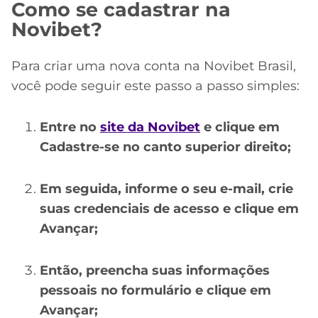
Como se cadastrar na
Novibet?
Para criar uma nova conta na Novibet Brasil,
você pode seguir este passo a passo simples:
Entre no
site da Novibet
e clique em
Cadastre-se
no canto superior direito;
Em seguida, informe o seu e-mail, crie
suas credenciais de acesso e clique em
Avançar
;
Então, preencha suas informações
pessoais no formulário e clique em
Avançar
;