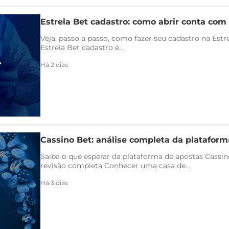
Estrela Bet cadastro: como abrir conta com
Veja, passo a passo, como fazer seu cadastro na Estre
Estrela Bet cadastro é...
Há 2 dias
Cassino Bet: análise completa da plataform
Saiba o que esperar da plataforma de apostas Cassin
revisão completa Conhecer uma casa de...
Há 3 dias