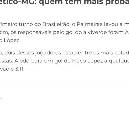
lético-MG: quem tem mais proba
rimeiro turno do Brasileirão, o Palmeiras levou a m
sim, os responsáveis pelo gol do alviverde foram 
co López.
o, dois desses jogadores estão entre os mais cot
stas. A odd para um gol de Flaco Lopez a qualqu
ão é 3.11.
24