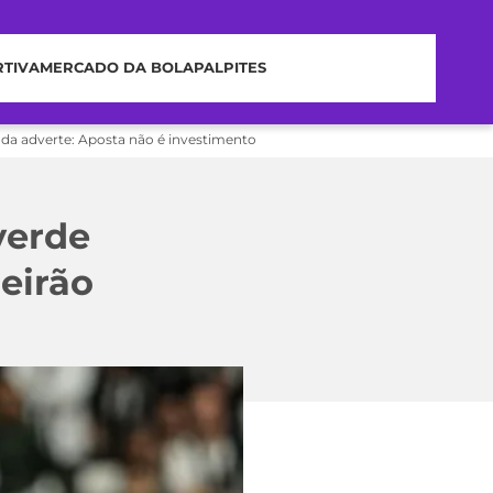
RTIVA
MERCADO DA BOLA
PALPITES
nda adverte: Aposta não é investimento
verde
leirão