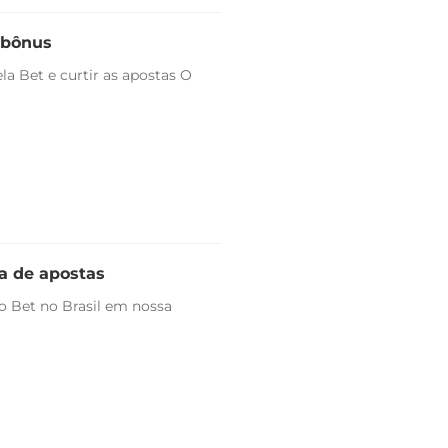
 bônus
la Bet e curtir as apostas O
a de apostas
o Bet no Brasil em nossa