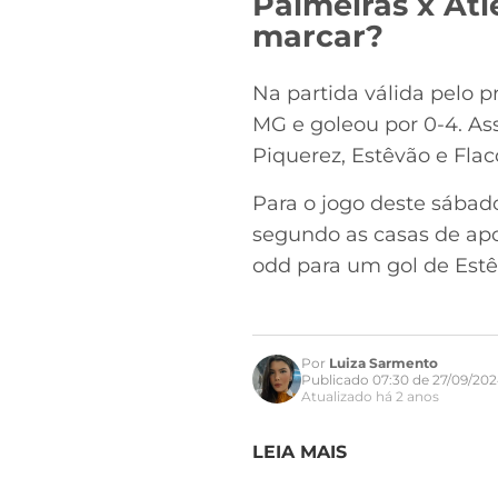
Palmeiras x At
marcar?
Na partida válida pelo p
MG e goleou por 0-4. As
Piquerez, Estêvão e Fla
Para o jogo deste sábad
segundo as casas de apo
odd para um gol de Estêv
Por
Luiza Sarmento
Publicado 07:30 de 27/09/20
Atualizado há 2 anos
LEIA MAIS