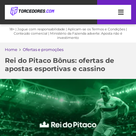
APOSTAS
18+ | Jogue com responsabilidade | Aplicam-se os Termos e Condições |
Conteúdo comercial | Ministério da Fazenda adverte: Aposta não é
investimento
ÚLTIMAS
DICAS
DE
Home
Ofertas e promoções
APOSTA
COPA
Rei do Pitaco Bônus: ofertas de
DO
apostas esportivas e cassino
MUNDO
MELHORES
SITES
DE
TIMES
APOSTAS
2026
CAMPEONATOS
MEU
TIME
CÓDIGO
MÍDIA
PROMOCIONAL
BRASILEIRÃO
ESPORTIVA
BETBOOM
PALMEIRAS
SÉRIE
A