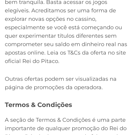
bem tranquila. Basta acessar os jogos
elegíveis. Acreditamos ser uma forma de
explorar novas opções no cassino,
especialmente se você está começando ou
quer experimentar títulos diferentes sem
comprometer seu saldo em dinheiro real nas
apostas online. Leia os T&Cs da oferta no site
oficial Rei do Pitaco.
Outras ofertas podem ser visualizadas na
página de promoções da operadora.
Termos & Condições
A seção de Termos & Condições é uma parte
importante de qualquer promoção do Rei do