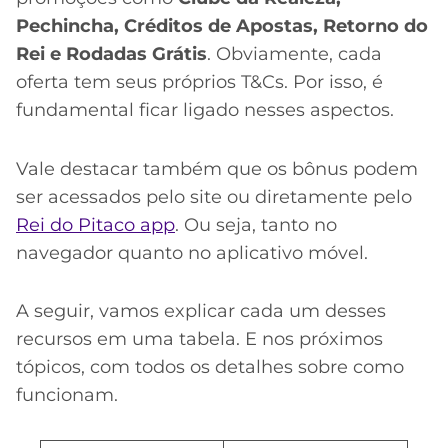
Pechincha, Créditos de Apostas, Retorno do
Rei e Rodadas Grátis
. Obviamente, cada
oferta tem seus próprios T&Cs. Por isso, é
fundamental ficar ligado nesses aspectos.
Vale destacar também que os bônus podem
ser acessados pelo site ou diretamente pelo
Rei do Pitaco app
. Ou seja, tanto no
navegador quanto no aplicativo móvel.
A seguir, vamos explicar cada um desses
recursos em uma tabela. E nos próximos
tópicos, com todos os detalhes sobre como
funcionam.