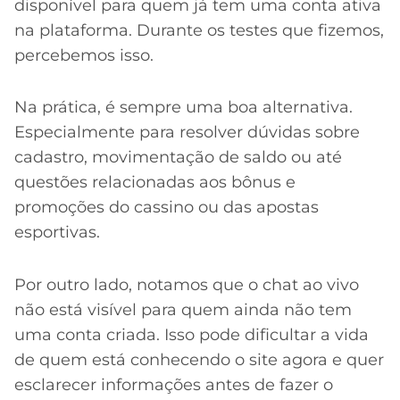
disponível para quem já tem uma conta ativa
na plataforma. Durante os testes que fizemos,
percebemos isso.
Na prática, é sempre uma boa alternativa.
Especialmente para resolver dúvidas sobre
cadastro, movimentação de saldo ou até
questões relacionadas aos bônus e
promoções do cassino ou das apostas
esportivas.
Por outro lado, notamos que o chat ao vivo
não está visível para quem ainda não tem
uma conta criada. Isso pode dificultar a vida
de quem está conhecendo o site agora e quer
esclarecer informações antes de fazer o