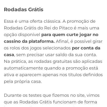
Rodadas Grátis
Essa é uma oferta clássica. A promoção de
Rodadas Grátis do Rei do Pitaco é mais uma
opção disponível
para quem curte jogar no
cassino da plataforma.
Afinal, é possível girar
os rolos dos jogos selecionados
por conta da
casa
, sem precisar usar saldo da sua conta.
Na prática, as rodadas gratuitas são aplicadas
automaticamente quando a promoção está
ativa e aparecem apenas nos títulos definidos
pela própria casa.
Durante os testes que fizemos no site, vimos
que as Rodadas Grátis funcionam de forma