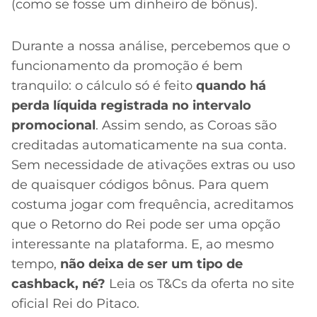
(como se fosse um dinheiro de bônus).
Durante a nossa análise, percebemos que o
funcionamento da promoção é bem
tranquilo: o cálculo só é feito
quando há
perda líquida registrada no intervalo
promocional
. Assim sendo, as Coroas são
creditadas automaticamente na sua conta.
Sem necessidade de ativações extras ou uso
de quaisquer códigos bônus. Para quem
costuma jogar com frequência, acreditamos
que o Retorno do Rei pode ser uma opção
interessante na plataforma. E, ao mesmo
tempo,
não deixa de ser um tipo de
cashback, né?
Leia os T&Cs da oferta no site
oficial Rei do Pitaco.