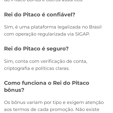
Rei do Pitaco é confiável?
Sim, é uma plataforma legalizada no Brasil
com operação regularizada via SIGAP.
Rei do Pitaco é seguro?
Sim, conta com verificação de conta,
criptografia e políticas claras.
Como funciona o Rei do Pitaco
bônus?
Os bônus variam por tipo e exigem atenção
aos termos de cada promoção. Não existe