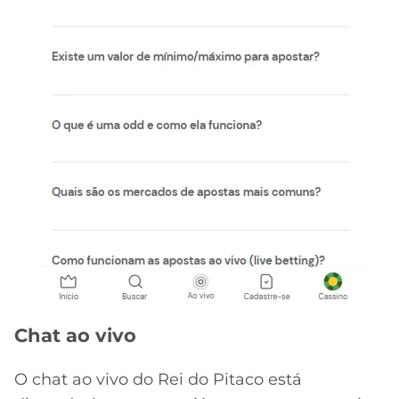
Chat ao vivo
O chat ao vivo do Rei do Pitaco está