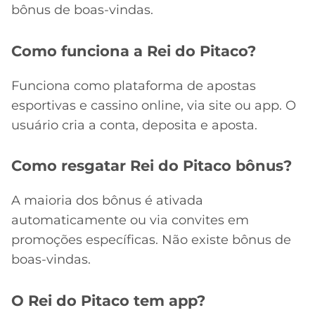
bônus de boas-vindas.
Como funciona a Rei do Pitaco?
Funciona como plataforma de apostas
esportivas e cassino online, via site ou app. O
usuário cria a conta, deposita e aposta.
Como resgatar Rei do Pitaco bônus?
A maioria dos bônus é ativada
automaticamente ou via convites em
promoções específicas. Não existe bônus de
boas-vindas.
O Rei do Pitaco tem app?