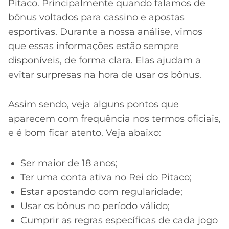
Pitaco. Principalmente quando falamos de
bônus voltados para cassino e apostas
esportivas. Durante a nossa análise, vimos
que essas informações estão sempre
disponíveis, de forma clara. Elas ajudam a
evitar surpresas na hora de usar os bônus.
Assim sendo, veja alguns pontos que
aparecem com frequência nos termos oficiais,
e é bom ficar atento. Veja abaixo:
Ser maior de 18 anos;
Ter uma conta ativa no Rei do Pitaco;
Estar apostando com regularidade;
Usar os bônus no período válido;
Cumprir as regras específicas de cada jogo