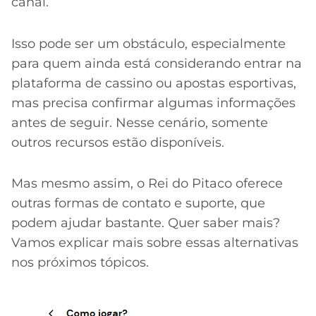
canal.
Isso pode ser um obstáculo, especialmente
para quem ainda está considerando entrar na
plataforma de cassino ou apostas esportivas,
mas precisa confirmar algumas informações
antes de seguir. Nesse cenário, somente
outros recursos estão disponíveis.
Mas mesmo assim, o Rei do Pitaco oferece
outras formas de contato e suporte, que
podem ajudar bastante. Quer saber mais?
Vamos explicar mais sobre essas alternativas
nos próximos tópicos.