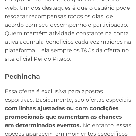
web. Um dos destaques é que o usuário pode
resgatar recompensas todos os dias, de
acordo com seu desempenho e participação.
Quem mantém atividade constante na conta
ativa acumula benefícios cada vez maiores na
plataforma. Leia sempre os T&Cs da oferta no
site oficial Rei do Pitaco.
Pechincha
Essa oferta é exclusiva para apostas
esportivas. Basicamente, são ofertas especiais
com linhas ajustadas ou com condições
promocionais que aumentam as chances
em determinados eventos.
No entanto, essas
opções aparecem em momentos específicos