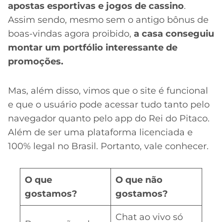
apostas esportivas e jogos de cassino
.
Assim sendo, mesmo sem o antigo bônus de
boas-vindas agora proibido,
a casa conseguiu
montar um portfólio interessante de
promoções.
Mas, além disso, vimos que o site é funcional
e que o usuário pode acessar tudo tanto pelo
navegador quanto pelo app do Rei do Pitaco.
Além de ser uma plataforma licenciada e
100% legal no Brasil. Portanto, vale conhecer.
O que
O que não
gostamos?
gostamos?
Chat ao vivo só