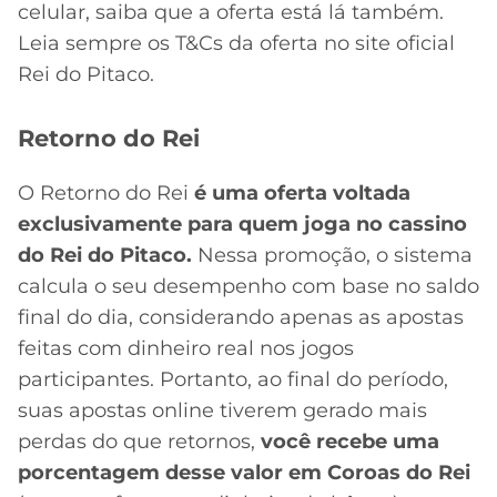
celular, saiba que a oferta está lá também.
Leia sempre os T&Cs da oferta no site oficial
Rei do Pitaco.
Retorno do Rei
O Retorno do Rei
é uma oferta voltada
exclusivamente para quem joga no cassino
do Rei do Pitaco.
Nessa promoção, o sistema
calcula o seu desempenho com base no saldo
final do dia, considerando apenas as apostas
feitas com dinheiro real nos jogos
participantes. Portanto, ao final do período,
suas apostas online tiverem gerado mais
perdas do que retornos,
você recebe uma
porcentagem desse valor em Coroas do Rei