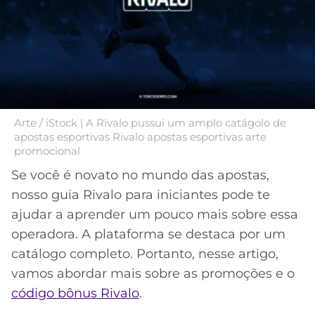
MERCADO
CÓDIGO
CORINTHIANS
DA
DE
LIBERTADORES
BOLA
INDICAÇÃO
SÃO
BET365
PAULO
COPA
PALPITES
DO
CÓDIGO
BRASIL
SANTOS
BETANO
Arte / iStock | A Rivalo pussui um amplo catágolo de
apostas esportivas Rivalo apostas esportivas arte
PREMIER
promocional
FLAMENGO
MELHORES
LEAGUE
Se você é novato no mundo das apostas,
APPS
DE
FLUMINENSE
nosso guia Rivalo para iniciantes pode te
COPA
APOSTAS
ajudar a aprender um pouco mais sobre essa
SUL-
BOTAFOGO
AMERICANA
operadora. A plataforma se destaca por um
CASSINOS
catálogo completo. Portanto, nesse artigo,
ONLINE
VASCO
LIGA
vamos abordar mais sobre as promoções e o
DOS
código bônus Rivalo
.
MELHORES
CAMPEÕES
INTERNACIONAL