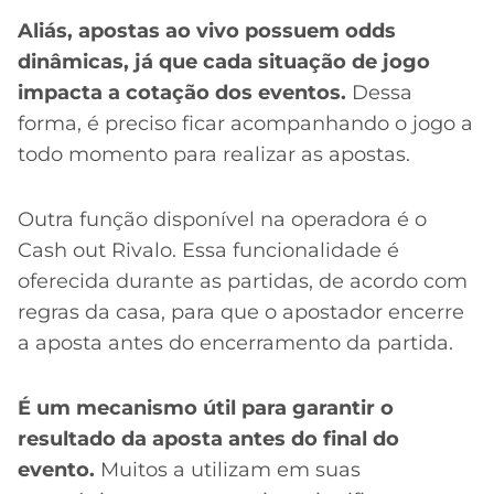
Aliás, apostas ao vivo possuem odds
dinâmicas, já que cada situação de jogo
impacta a cotação dos eventos.
Dessa
forma, é preciso ficar acompanhando o jogo a
todo momento para realizar as apostas.
Outra função disponível na operadora é o
Cash out Rivalo. Essa funcionalidade é
oferecida durante as partidas, de acordo com
regras da casa, para que o apostador encerre
a aposta antes do encerramento da partida.
É um mecanismo útil para garantir o
resultado da aposta antes do final do
evento.
Muitos a utilizam em suas