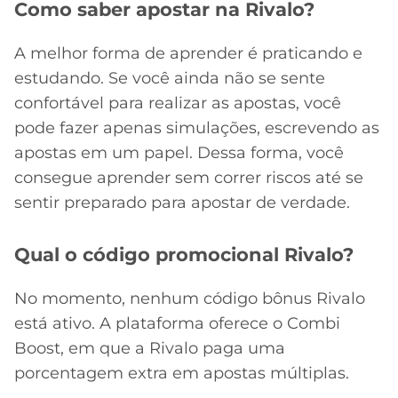
Como saber apostar na Rivalo?
A melhor forma de aprender é praticando e
estudando. Se você ainda não se sente
confortável para realizar as apostas, você
pode fazer apenas simulações, escrevendo as
apostas em um papel. Dessa forma, você
consegue aprender sem correr riscos até se
sentir preparado para apostar de verdade.
Qual o código promocional Rivalo?
No momento, nenhum código bônus Rivalo
está ativo. A plataforma oferece o Combi
Boost, em que a Rivalo paga uma
porcentagem extra em apostas múltiplas.