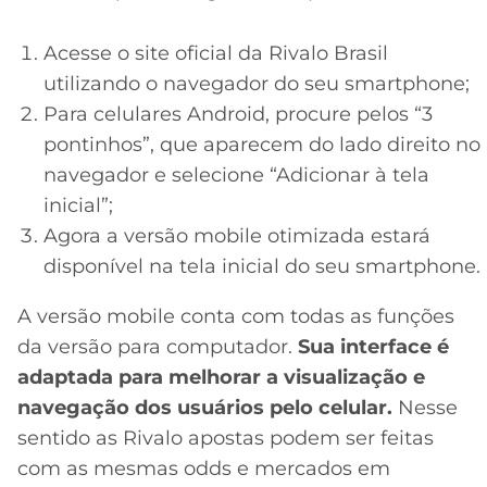
Acesse o site oficial da Rivalo Brasil
utilizando o navegador do seu smartphone;
Para celulares Android, procure pelos “3
pontinhos”, que aparecem do lado direito no
navegador e selecione “Adicionar à tela
inicial”;
Agora a versão mobile otimizada estará
disponível na tela inicial do seu smartphone.
A versão mobile conta com todas as funções
da versão para computador.
Sua interface é
adaptada para melhorar a visualização e
navegação dos usuários pelo celular.
Nesse
sentido as Rivalo apostas podem ser feitas
com as mesmas odds e mercados em