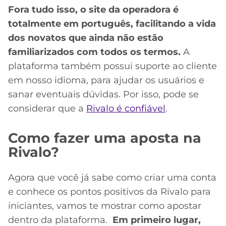
Fora tudo isso, o site da operadora é
totalmente em português, facilitando a vida
dos novatos que ainda não estão
familiarizados com todos os termos.
A
plataforma também possui suporte ao cliente
em nosso idioma, para ajudar os usuários e
sanar eventuais dúvidas. Por isso, pode se
considerar que a
Rivalo é confiável
.
Como fazer uma aposta na
Rivalo?
Agora que você já sabe como criar uma conta
e conhece os pontos positivos da Rivalo para
iniciantes, vamos te mostrar como apostar
dentro da plataforma.
Em primeiro lugar,