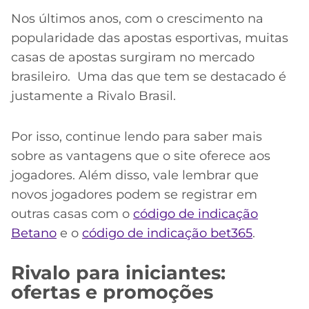
CASSINOS
ONLINE
Nos últimos anos, com o crescimento na
LALIGA
2026
GRÊMIO
popularidade das apostas esportivas, muitas
casas de apostas surgiram no mercado
ATLÉTICO
brasileiro. Uma das que tem se destacado é
MG
justamente a Rivalo Brasil.
CRUZEIRO
Por isso, continue lendo para saber mais
sobre as vantagens que o site oferece aos
jogadores. Além disso, vale lembrar que
novos jogadores podem se registrar em
outras casas com o
código de indicação
Betano
e o
código de indicação bet365
.
Rivalo para iniciantes:
ofertas e promoções