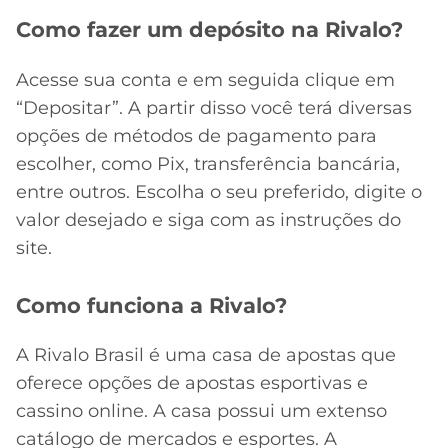
Como fazer um depósito na Rivalo?
Acesse sua conta e em seguida clique em
“Depositar”. A partir disso você terá diversas
opções de métodos de pagamento para
escolher, como Pix, transferência bancária,
entre outros. Escolha o seu preferido, digite o
valor desejado e siga com as instruções do
site.
Como funciona a Rivalo?
A Rivalo Brasil é uma casa de apostas que
oferece opções de apostas esportivas e
cassino online. A casa possui um extenso
catálogo de mercados e esportes. A