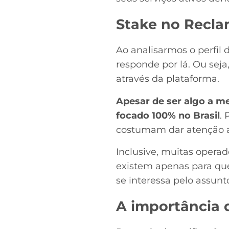
Stake no Recla
Ao analisarmos o perfi
responde por lá. Ou seja
através da plataforma.
Apesar de ser algo a m
focado 100% no Brasil
.
costumam dar atenção a 
Inclusive, muitas opera
existem apenas para que 
se interessa pelo assunt
A importância d