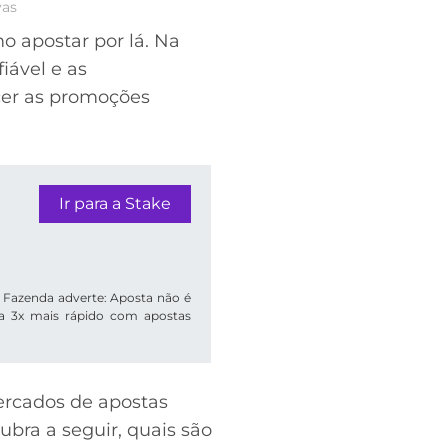
vas
o apostar por lá. Na
iável e as
cer as promoções
Ir para a Stake
a Fazenda adverte: Aposta não é
a 3x mais rápido com apostas
ercados de apostas
bra a seguir, quais são