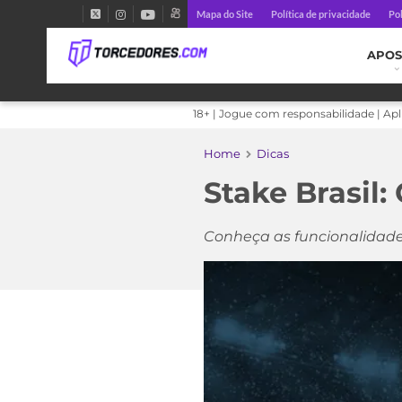
Mapa do Site
Política de privacidade
Pol
APOS
18+ | Jogue com responsabilidade | Ap
Home
Dicas
Stake Brasil:
Conheça as funcionalidades