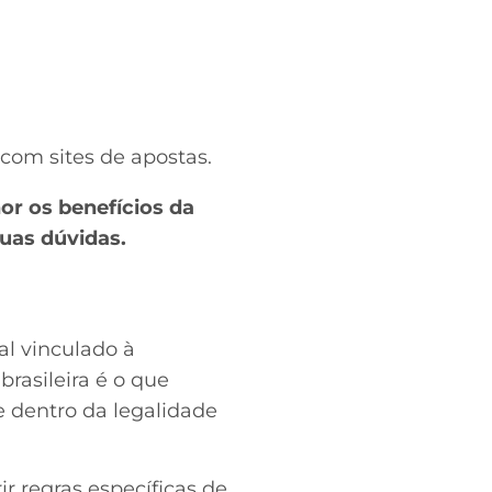
om sites de apostas.
r os benefícios da
suas dúvidas.
ial vinculado à
 brasileira é o que
e dentro da legalidade
ir regras específicas de