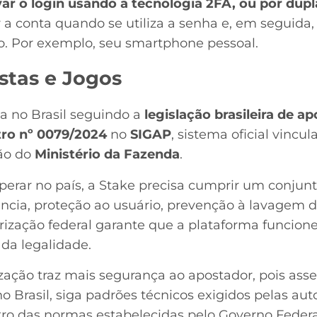
var o login usando a tecnologia 2FA, ou por dup
ar a conta quando se utiliza a senha e, em segui
. Por exemplo, seu smartphone pessoal.
stas e Jogos
a no Brasil seguindo a
legislação brasileira de a
tro nº 0079/2024
no
SIGAP
, sistema oficial vincu
gão do
Ministério da Fazenda
.
 operar no país, a Stake precisa cumprir um conjunt
ncia, proteção ao usuário, prevenção à lavagem de
orização federal garante que a plataforma funcion
 da legalidade.
ização traz mais segurança ao apostador, pois as
no Brasil, siga padrões técnicos exigidos pelas a
ntro das normas estabelecidas pelo Governo Federa