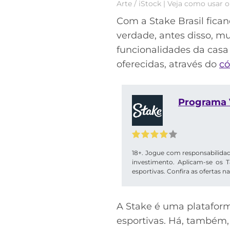
Arte / iStock | Veja como usar
Com a Stake Brasil fica
verdade, antes disso, mu
funcionalidades da casa
oferecidas, através do
có
Programa V
18+. Jogue com responsabilidad
investimento. Aplicam-se os
esportivas. Confira as ofertas
A Stake é uma plataform
esportivas. Há, também,