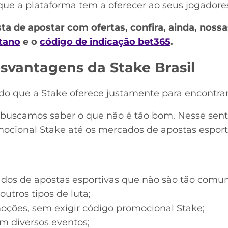
 que a plataforma tem a oferecer ao seus jogadore
ta de apostar com ofertas, confira, ainda, nossa
tano
e o
código de indicação bet365
.
svantagens da Stake Brasil
udo que a Stake oferece justamente para encontra
 buscamos saber o que não é tão bom. Nesse sent
ocional Stake até os mercados de apostas esporti
dos de apostas esportivas que não são tão comu
outros tipos de luta;
oções, sem exigir código promocional Stake;
m diversos eventos;