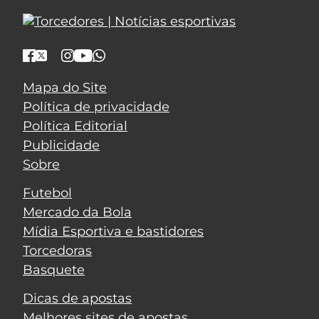
Mapa do Site
Política de privacidade
Política Editorial
Publicidade
Sobre
Futebol
Mercado da Bola
Mídia Esportiva e bastidores
Torcedoras
Basquete
Dicas de apostas
Melhores sites de apostas