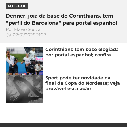
FUTEBOL
Denner, joia da base do Corinthians, tem
“perfil do Barcelona” para portal espanhol
Por
Flavio Souza
07/01/2025 21:27
Corinthians tem base elogiada
por portal espanhol; confira
Sport pode ter novidade na
final da Copa do Nordeste; veja
provável escalação