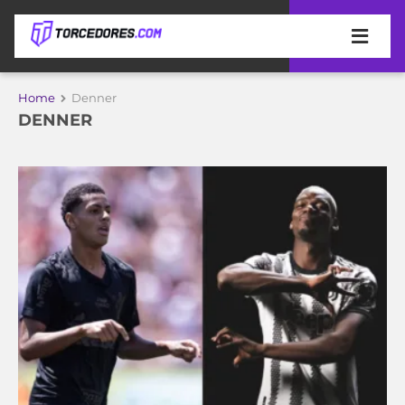
APOSTAS
Home
Denner
DENNER
ÚLTIMAS
DICAS
DE
APOSTA
COPA
DO
MUNDO
MELHORES
SITES
DE
TIMES
APOSTAS
2026
CAMPEONATOS
MEU
TIME
CÓDIGO
MÍDIA
PROMOCIONAL
BRASILEIRÃO
ESPORTIVA
BETBOOM
PALMEIRAS
SÉRIE
A