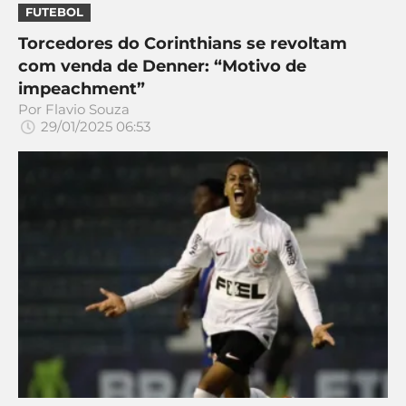
CASSINOS
FUTEBOL
ONLINE
LALIGA
2026
GRÊMIO
Torcedores do Corinthians se revoltam
com venda de Denner: “Motivo de
impeachment”
ATLÉTICO
Por
Flavio Souza
MG
29/01/2025 06:53
CRUZEIRO