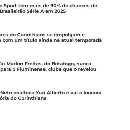
e Sport têm mais de 90% de chances de
 Brasileirão Série A em 2025
res do Corinthians se empolgam e
 com um título ainda na atual temporada
Ex: Marlon Freitas, do Botafogo, nunca
para o Fluminense, clube que o revelou
Neto enaltece Yuri Alberto e vai à loucura
ória do Corinthians