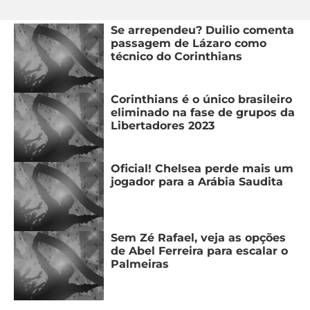
MERCADO
CÓDIGO
CORINTHIANS
Se arrependeu? Duilio comenta
DA
DE
LIBERTADORES
passagem de Lázaro como
BOLA
INDICAÇÃO
técnico do Corinthians
SÃO
BET365
PAULO
COPA
PALPITES
DO
Corinthians é o único brasileiro
CÓDIGO
BRASIL
SANTOS
eliminado na fase de grupos da
BETANO
Libertadores 2023
PREMIER
FLAMENGO
MELHORES
LEAGUE
Oficial! Chelsea perde mais um
APPS
jogador para a Arábia Saudita
DE
FLUMINENSE
COPA
APOSTAS
SUL-
BOTAFOGO
AMERICANA
Sem Zé Rafael, veja as opções
CASSINOS
de Abel Ferreira para escalar o
ONLINE
Palmeiras
VASCO
LIGA
DOS
MELHORES
CAMPEÕES
INTERNACIONAL