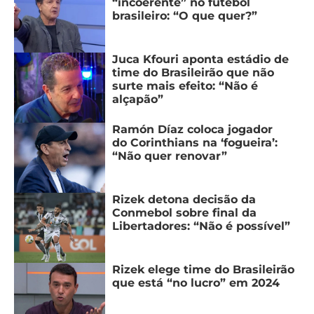
“incoerente” no futebol
brasileiro: “O que quer?”
Juca Kfouri aponta estádio de
time do Brasileirão que não
surte mais efeito: “Não é
alçapão”
Ramón Díaz coloca jogador
do Corinthians na ‘fogueira’:
“Não quer renovar”
Rizek detona decisão da
Conmebol sobre final da
Libertadores: “Não é possível”
Rizek elege time do Brasileirão
que está “no lucro” em 2024