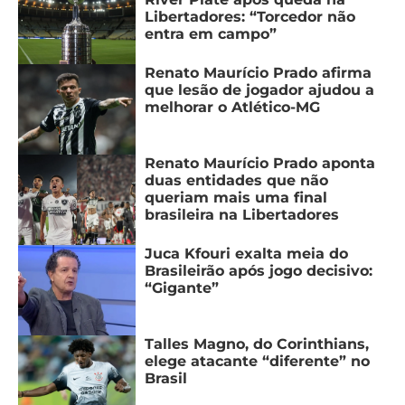
Libertadores: “Torcedor não
MERCADO
CÓDIGO
CORINTHIANS
entra em campo”
DA
DE
LIBERTADORES
BOLA
INDICAÇÃO
Renato Maurício Prado afirma
SÃO
BET365
que lesão de jogador ajudou a
PAULO
COPA
melhorar o Atlético-MG
PALPITES
DO
CÓDIGO
BRASIL
SANTOS
BETANO
Renato Maurício Prado aponta
duas entidades que não
PREMIER
FLAMENGO
queriam mais uma final
MELHORES
LEAGUE
brasileira na Libertadores
APPS
DE
FLUMINENSE
Juca Kfouri exalta meia do
COPA
APOSTAS
Brasileirão após jogo decisivo:
SUL-
“Gigante”
BOTAFOGO
AMERICANA
CASSINOS
ONLINE
Talles Magno, do Corinthians,
VASCO
LIGA
elege atacante “diferente” no
DOS
Brasil
MELHORES
CAMPEÕES
INTERNACIONAL