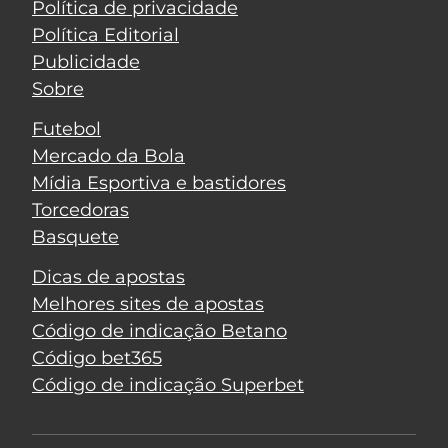
Política de privacidade
Política Editorial
Publicidade
Sobre
Futebol
Mercado da Bola
Mídia Esportiva e bastidores
Torcedoras
Basquete
Dicas de apostas
Melhores sites de apostas
Código de indicação Betano
Código bet365
Código de indicação Superbet