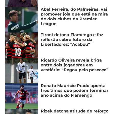
Abel Ferreira, do Palmeiras, vai
promover joia que está na mira
de dois clubes da Premier
League
Tironi detona Flamengo e faz
reflexão sobre futuro da
Libertadores: “Acabou”
Ricardo Oliveira revela briga
entre dois jogadores em
vestiário: “Pegou pelo pescoço”
Renato Maurício Prado aponta
três times que podem terminar
ano acima do Flamengo
Rizek detona atitude de reforço