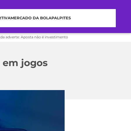
RTIVA
MERCADO DA BOLA
PALPITES
nda adverte: Aposta não é investimento
k em jogos