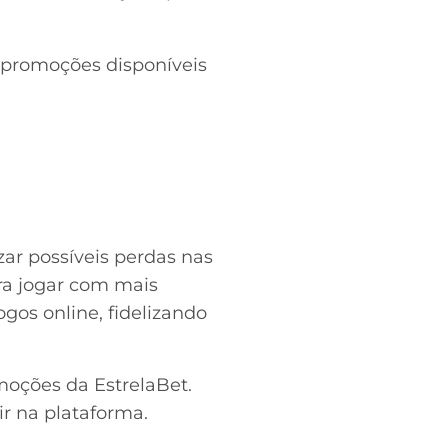
s promoções disponíveis
ar possíveis perdas nas
ra jogar com mais
gos online, fidelizando
omoções da EstrelaBet.
ir na plataforma.