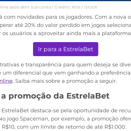
ine após abrir sua conta | Crédito: Arte / iStock
á com novidades para os jogadores. Com a nova o
cuperar até 20% do valor perdido em jogos selecio
 os usuários a aproveitar ainda mais a plataforma
Ir para a EstrelaBet
trativas e transparência para quem deseja se divert
é um diferencial que vem ganhando a preferência
nline
. Saiba mais sobre a promoção a seguir.
a promoção da EstrelaBet
EstrelaBet destaca-se pela oportunidade de recu
 No jogo Spaceman, por exemplo, a promoção ofe
 R$10, com um limite de retorno de até R$1.000.