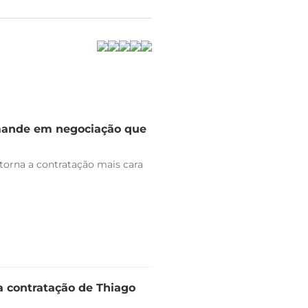
omande em negociação que
 torna a contratação mais cara
a contratação de Thiago