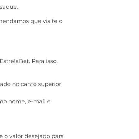
 saque.
mendamos que visite o
strelaBet. Para isso,
zado no canto superior
omo nome, e-mail e
 o valor desejado para