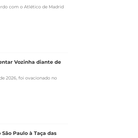
ordo com o Atlético de Madrid
entar Vozinha diante de
de 2026, foi ovacionado no
o São Paulo à Taça das