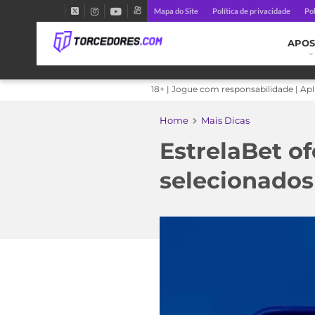
Mapa do Site
Política de privacidade
Pol
APOS
18+ | Jogue com responsabilidade | Ap
Home
Mais Dicas
EstrelaBet o
selecionados