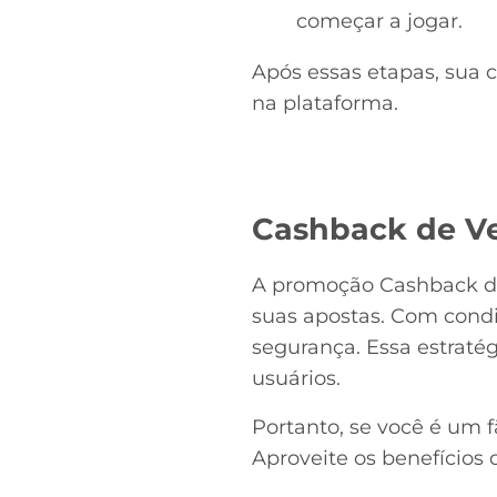
começar a jogar.
Após essas etapas, sua c
na plataforma.
Cashback de Ve
A promoção Cashback de 
suas apostas. Com cond
segurança. Essa estratég
usuários.
Portanto, se você é um f
Aproveite os benefícios 