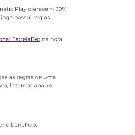
gmatic Play oferecem 20%
jogo possui regras
nal EstrelaBet
na hora
das as regras de uma
so, listamos abaixo
 o benefício;