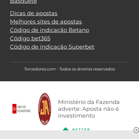
Basquete
Dicas de apostas
Melhores sites de apostas
Código de indicação Betano
Código bet365
Código de indicação Superbet
Torcedores.com - Todos os direitos reservados
Ministério da Fazenda
adverte: Aposta não é
investimento
X