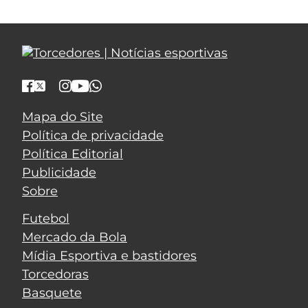
Mapa do Site
Política de privacidade
Política Editorial
Publicidade
Sobre
Futebol
Mercado da Bola
Mídia Esportiva e bastidores
Torcedoras
Basquete