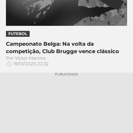
MERCADO
CÓDIGO
CORINTHIANS
DA
DE
LIBERTADORES
BOLA
INDICAÇÃO
SÃO
BET365
PAULO
COPA
FUTEBOL
PALPITES
DO
Campeonato Belga: Na volta da
CÓDIGO
BRASIL
SANTOS
competição, Club Brugge vence clássico
BETANO
Por
Victor Martins
PREMIER
19/01/2020 22:32
FLAMENGO
MELHORES
LEAGUE
APPS
PUBLICIDADE
DE
FLUMINENSE
COPA
APOSTAS
SUL-
BOTAFOGO
AMERICANA
CASSINOS
ONLINE
VASCO
LIGA
DOS
MELHORES
CAMPEÕES
INTERNACIONAL