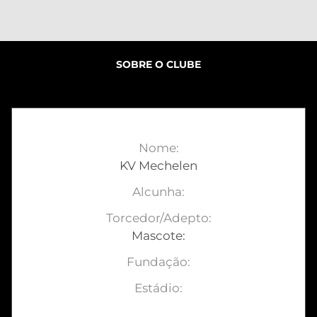
CASSINOS
ONLINE
LALIGA
2026
GRÊMIO
SOBRE O CLUBE
ATLÉTICO
MG
CRUZEIRO
Nome:
KV Mechelen
Alcunha:
Torcedor/Adepto:
Mascote:
Fundação:
Estádio: