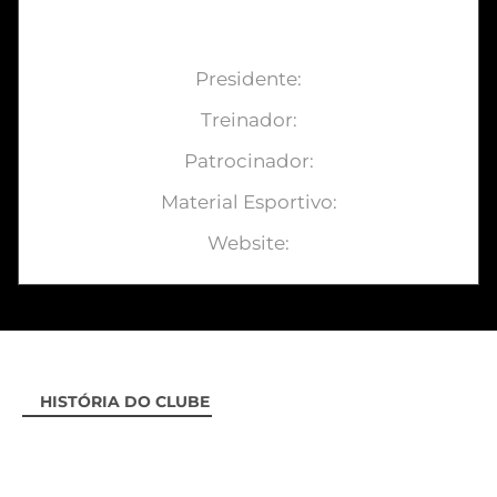
Presidente:
Treinador:
Patrocinador:
Material Esportivo:
Website:
HISTÓRIA DO CLUBE