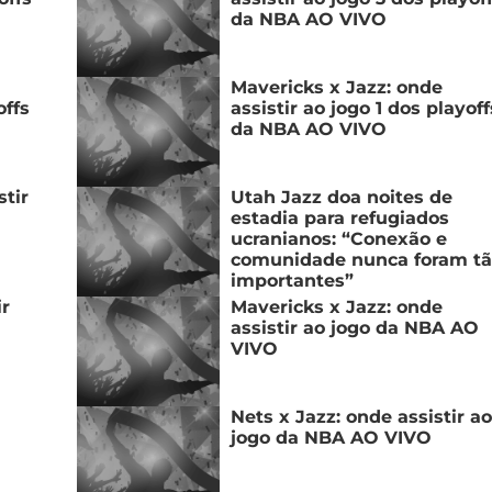
da NBA AO VIVO
Mavericks x Jazz: onde
offs
assistir ao jogo 1 dos playoff
da NBA AO VIVO
stir
Utah Jazz doa noites de
estadia para refugiados
ucranianos: “Conexão e
comunidade nunca foram t
importantes”
ir
Mavericks x Jazz: onde
assistir ao jogo da NBA AO
VIVO
Nets x Jazz: onde assistir ao
jogo da NBA AO VIVO