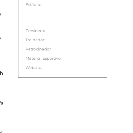
Estádio:
a
Presidente:
o
Treinador:
Patrocinador:
Material Esportivo:
Website:
ah
fs
fs