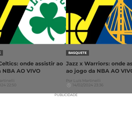
E
BASQUETE
Celtics: onde assistir ao
Jazz x Warriors: onde as
a NBA AO VIVO
ao jogo da NBA AO VIV
rtinelli
Por
Luís Martinelli
024 22:50
14/02/2024 23:36
PUBLICIDADE