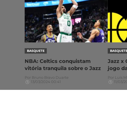
BASQUETE
BASQUET
NBA: Celtics conquistam
Jazz x 
vitória tranquila sobre o Jazz
jogo d
Por
Bruno Bravo Duarte
Por
Luís Ma
13/03/2024 00:41
11/03/2