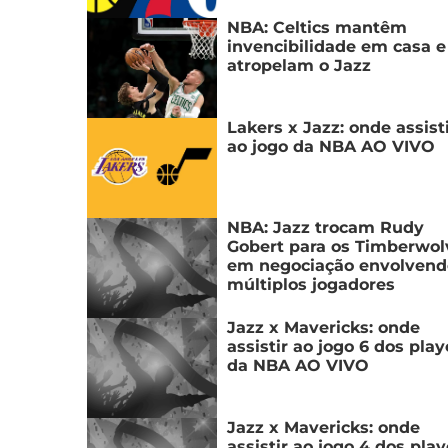
NBA: Celtics mantêm
invencibilidade em casa e
atropelam o Jazz
Lakers x Jazz: onde assist
ao jogo da NBA AO VIVO
NBA: Jazz trocam Rudy
Gobert para os Timberwol
em negociação envolvend
múltiplos jogadores
Jazz x Mavericks: onde
assistir ao jogo 6 dos play
da NBA AO VIVO
Jazz x Mavericks: onde
assistir ao jogo 4 dos play