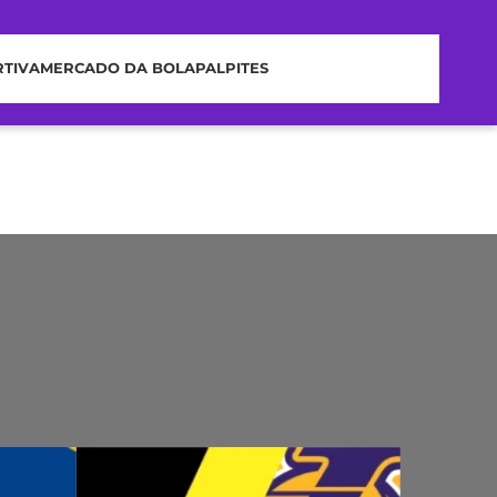
RTIVA
MERCADO DA BOLA
PALPITES