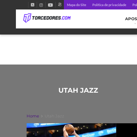
Mapa do Site
Política de privacidade
Pol
APOS
UTAH JAZZ
Home
Utah Jazz