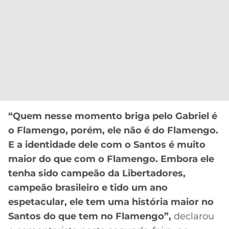
“Quem nesse momento briga pelo Gabriel é
o Flamengo, porém, ele não é do Flamengo.
E a identidade dele com o Santos é muito
maior do que com o Flamengo. Embora ele
tenha sido campeão da Libertadores,
campeão brasileiro e tido um ano
espetacular, ele tem uma história maior no
Santos do que tem no Flamengo”,
declarou