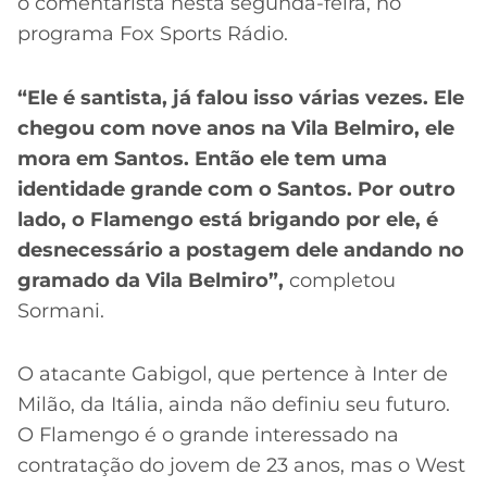
o comentarista nesta segunda-feira, no
programa Fox Sports Rádio.
“Ele é santista, já falou isso várias vezes. Ele
chegou com nove anos na Vila Belmiro, ele
mora em Santos. Então ele tem uma
identidade grande com o Santos. Por outro
lado, o Flamengo está brigando por ele, é
desnecessário a postagem dele andando no
gramado da Vila Belmiro”,
completou
Sormani.
O atacante Gabigol, que pertence à Inter de
Milão, da Itália, ainda não definiu seu futuro.
O Flamengo é o grande interessado na
contratação do jovem de 23 anos, mas o West