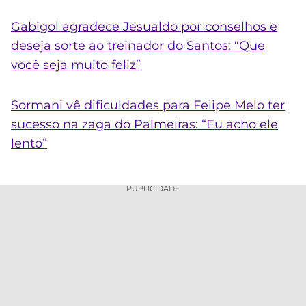
Gabigol agradece Jesualdo por conselhos e
deseja sorte ao treinador do Santos: “Que
você seja muito feliz”
Sormani vê dificuldades para Felipe Melo ter
sucesso na zaga do Palmeiras: “Eu acho ele
lento”
PUBLICIDADE