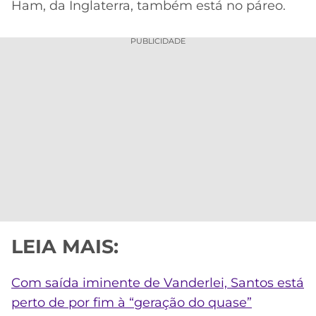
Ham, da Inglaterra, também está no páreo.
PUBLICIDADE
LEIA MAIS:
Com saída iminente de Vanderlei, Santos está
perto de por fim à “geração do quase”