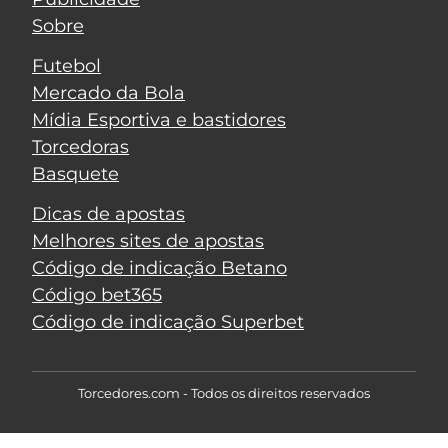
Sobre
Futebol
Mercado da Bola
Mídia Esportiva e bastidores
Torcedoras
Basquete
Dicas de apostas
Melhores sites de apostas
Código de indicação Betano
Código bet365
Código de indicação Superbet
Torcedores.com - Todos os direitos reservados