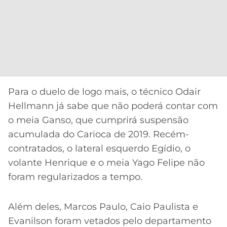
Para o duelo de logo mais, o técnico Odair
Hellmann já sabe que não poderá contar com
o meia Ganso, que cumprirá suspensão
acumulada do Carioca de 2019. Recém-
contratados, o lateral esquerdo Egídio, o
volante Henrique e o meia Yago Felipe não
foram regularizados a tempo.
Além deles, Marcos Paulo, Caio Paulista e
Evanilson foram vetados pelo departamento