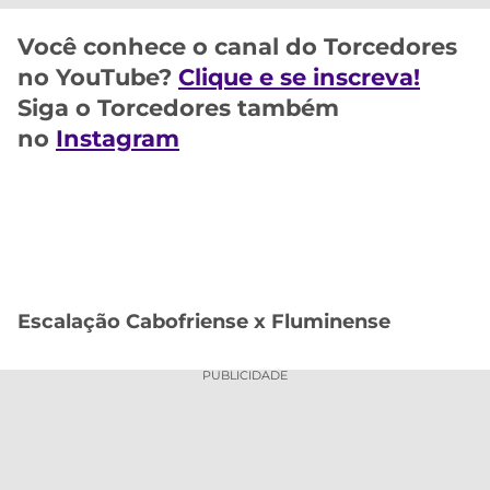
Você conhece o canal do Torcedores
no YouTube?
Clique e se inscreva!
Siga o Torcedores também
no
Instagram
Escalação Cabofriense x Fluminense
PUBLICIDADE