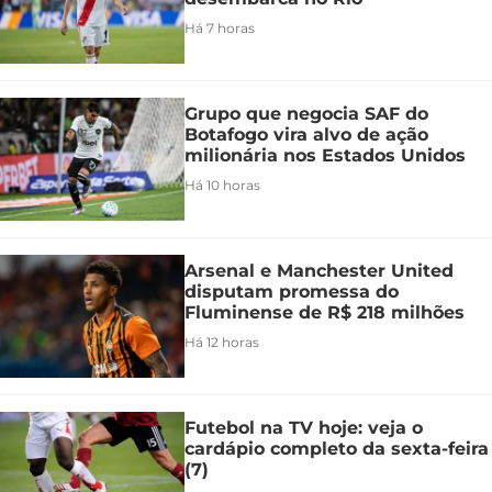
Há 7 horas
Grupo que negocia SAF do
Botafogo vira alvo de ação
milionária nos Estados Unidos
Há 10 horas
Arsenal e Manchester United
disputam promessa do
Fluminense de R$ 218 milhões
Há 12 horas
Futebol na TV hoje: veja o
cardápio completo da sexta-feira
(7)