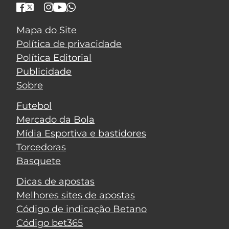
Mapa do Site
Política de privacidade
Política Editorial
Publicidade
Sobre
Futebol
Mercado da Bola
Mídia Esportiva e bastidores
Torcedoras
Basquete
Dicas de apostas
Melhores sites de apostas
Código de indicação Betano
Código bet365