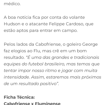
médico.
A boa notícia fica por conta do volante
Hudson e o atacante Felippe Cardoso, que
estão aptos para entrar em campo.
Pelos lados da Cabofriense, o goleiro George
faz elogios ao Flu, mas crê em um bom
resultado.
“É uma das grandes e tradicionais
equipes do futebol brasileiro, mas temos que
tentar impor nosso ritmo e jogar com muita
intensidade. Assim, estaremos mais próximos
de um resultado positivo”.
Ficha Técnica:
Cabofriense x Fluminense