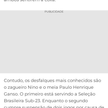
PUBLICIDADE
Contudo, os desfalques mais conhecidos são
o zagueiro Nino e o meia Paulo Henrique
Ganso. O primeiro está servindo a Seleção
Brasileira Sub-23. Enquanto o segundo
cumpre suspensão de dois jogos por causa de