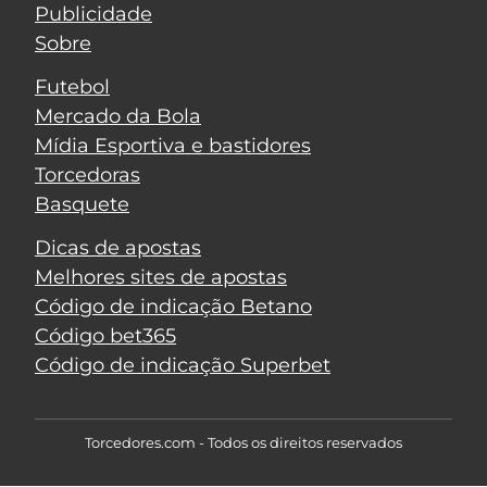
Publicidade
Sobre
Futebol
Mercado da Bola
Mídia Esportiva e bastidores
Torcedoras
Basquete
Dicas de apostas
Melhores sites de apostas
Código de indicação Betano
Código bet365
Código de indicação Superbet
Torcedores.com - Todos os direitos reservados