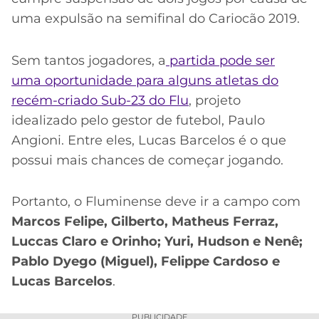
uma expulsão na semifinal do Cariocão 2019.
Sem tantos jogadores, a
partida pode ser
uma oportunidade para alguns atletas do
recém-criado Sub-23 do Flu
, projeto
idealizado pelo gestor de futebol, Paulo
Angioni. Entre eles, Lucas Barcelos é o que
possui mais chances de começar jogando.
Portanto, o Fluminense deve ir a campo com
Marcos Felipe, Gilberto, Matheus Ferraz,
Luccas Claro e Orinho; Yuri, Hudson e Nenê;
Pablo Dyego (Miguel), Felippe Cardoso e
Lucas Barcelos
.
PUBLICIDADE