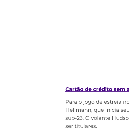
Cartão de crédito sem
Para o jogo de estreia n
Hellmann, que inicia seu
sub-23. O volante Hudso
ser titulares.