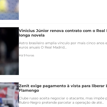
Vinicius Júnior renova contrato com o Real 
longa novela
Astro brasileiro amplia vínculo por mais cinco anos e
euros anuais O Real Madrid...
Há 9 horas
Zenit exige pagamento à vista para liberar
Flamengo
Clube russo aceita negociar o atacante, mas impõe 
Rubro-Negro pretende parcelar a operação de até...