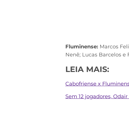
Fluminense:
Marcos Feli
Nenê; Lucas Barcelos e 
LEIA MAIS:
Cabofriense x Fluminens
Sem 12 jogadores, Odair 