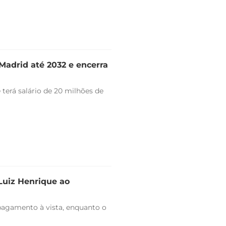
Madrid até 2032 e encerra
 terá salário de 20 milhões de
 Luiz Henrique ao
pagamento à vista, enquanto o