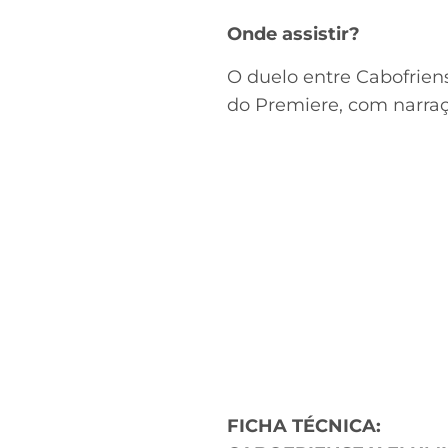
Onde assistir?
O duelo entre Cabofrien
do Premiere, com narraç
FICHA TÉCNICA: