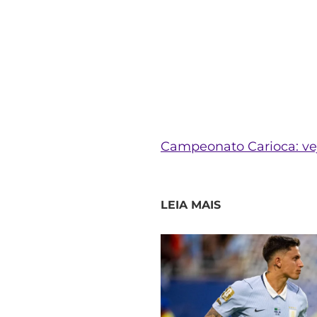
Campeonato Carioca: vej
LEIA MAIS