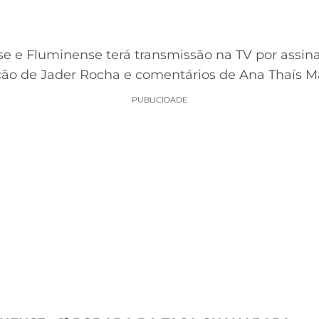
se e Fluminense terá transmissão na TV por assina
ão de Jader Rocha e comentários de Ana Thaís Mat
PUBLICIDADE