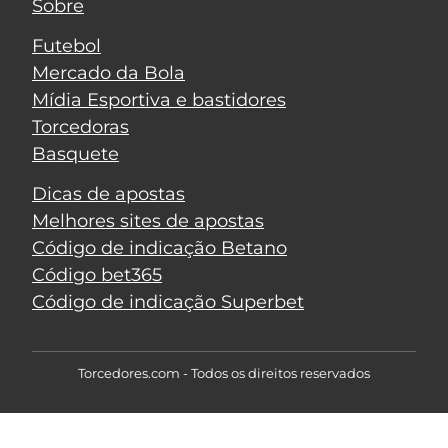
Sobre
Futebol
Mercado da Bola
Mídia Esportiva e bastidores
Torcedoras
Basquete
Dicas de apostas
Melhores sites de apostas
Código de indicação Betano
Código bet365
Código de indicação Superbet
Torcedores.com - Todos os direitos reservados