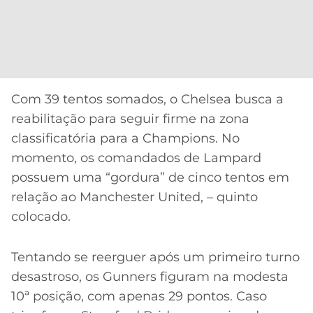
Com 39 tentos somados, o Chelsea busca a
reabilitação para seguir firme na zona
classificatória para a Champions. No
momento, os comandados de Lampard
possuem uma “gordura” de cinco tentos em
relação ao Manchester United, – quinto
colocado.
Tentando se reerguer após um primeiro turno
desastroso, os Gunners figuram na modesta
10ª posição, com apenas 29 pontos. Caso