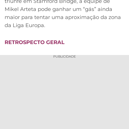
triunfe em Stamford Bridge, a equipe de
Mikel Arteta pode ganhar um “gás” ainda
maior para tentar uma aproximação da zona
da Liga Europa.
RETROSPECTO GERAL
PUBLICIDADE