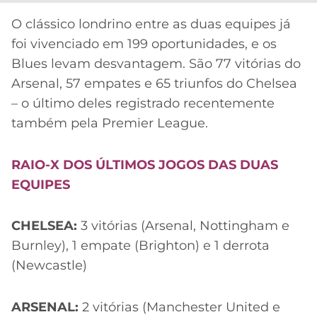
O clássico londrino entre as duas equipes já
foi vivenciado em 199 oportunidades, e os
Blues levam desvantagem. São 77 vitórias do
Arsenal, 57 empates e 65 triunfos do Chelsea
– o último deles registrado recentemente
também pela Premier League.
RAIO-X DOS ÚLTIMOS JOGOS DAS DUAS
EQUIPES
CHELSEA:
3 vitórias (Arsenal, Nottingham e
Burnley), 1 empate (Brighton) e 1 derrota
(Newcastle)
ARSENAL:
2 vitórias (Manchester United e