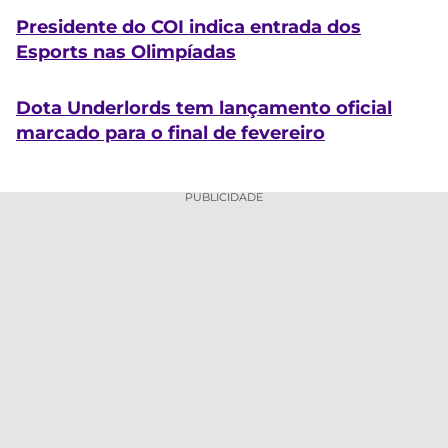
Presidente do COI indica entrada dos
Esports nas Olimpíadas
Dota Underlords tem lançamento oficial
marcado para o final de fevereiro
PUBLICIDADE