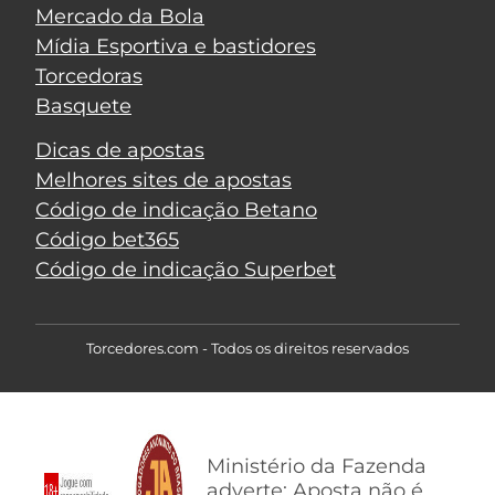
Mercado da Bola
Mídia Esportiva e bastidores
Torcedoras
Basquete
Dicas de apostas
Melhores sites de apostas
Código de indicação Betano
Código bet365
Código de indicação Superbet
Torcedores.com - Todos os direitos reservados
Ministério da Fazenda
adverte: Aposta não é