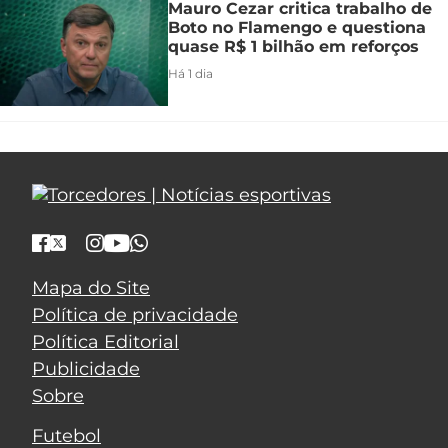
Mauro Cezar critica trabalho de
Boto no Flamengo e questiona
quase R$ 1 bilhão em reforços
Há 1 dia
Mapa do Site
Política de privacidade
Política Editorial
Publicidade
Sobre
Futebol