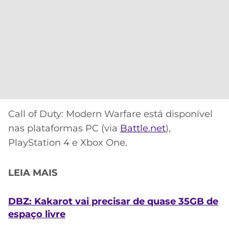
Call of Duty: Modern Warfare está disponível
nas plataformas PC (via
Battle.net
),
PlayStation 4 e Xbox One.
LEIA MAIS
DBZ: Kakarot vai precisar de quase 35GB de
espaço livre