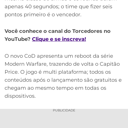
apenas 40 segundos; o time que fizer seis
pontos primeiro é o vencedor.
Você conhece o canal do Torcedores no
YouTube?
Clique e se inscreva!
O novo CoD apresenta um reboot da série
Modern Warfare, trazendo de volta o Capitão
Price. O jogo é multi plataforma; todos os
conteúdos após o lançamento são gratuitos e
chegam ao mesmo tempo em todas os
dispositivos.
PUBLICIDADE