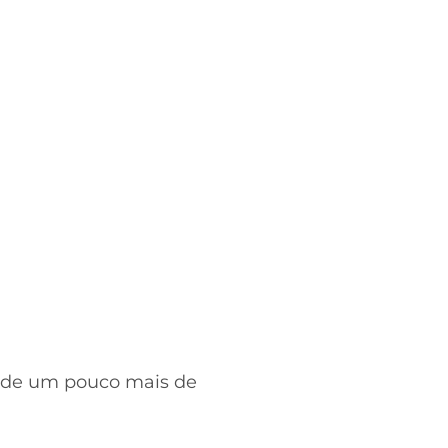
 de um pouco mais de