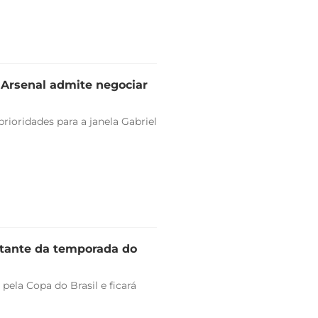
e Arsenal admite negociar
rioridades para a janela Gabriel
stante da temporada do
pela Copa do Brasil e ficará