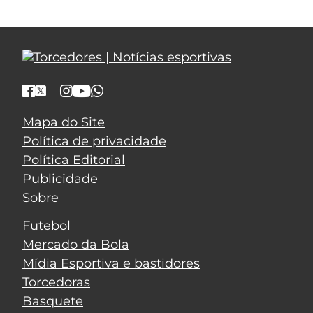
Mapa do Site
Política de privacidade
Política Editorial
Publicidade
Sobre
Futebol
Mercado da Bola
Mídia Esportiva e bastidores
Torcedoras
Basquete