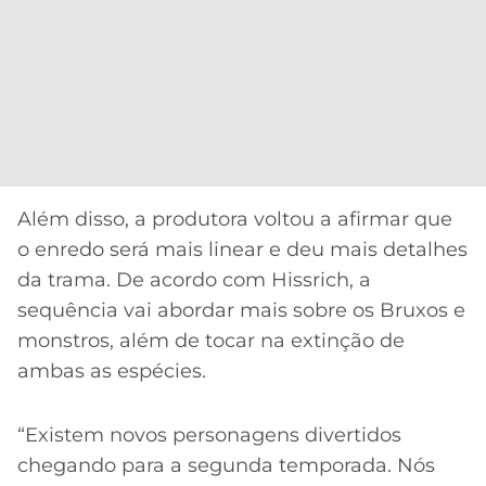
Além disso, a produtora voltou a afirmar que
o enredo será mais linear e deu mais detalhes
da trama. De acordo com Hissrich, a
sequência vai abordar mais sobre os Bruxos e
monstros, além de tocar na extinção de
ambas as espécies.
“Existem novos personagens divertidos
chegando para a segunda temporada. Nós