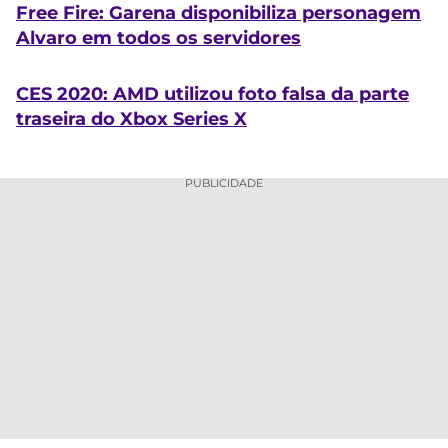
Free Fire: Garena disponibiliza personagem
Alvaro em todos os servidores
CES 2020: AMD utilizou foto falsa da parte
traseira do Xbox Series X
PUBLICIDADE