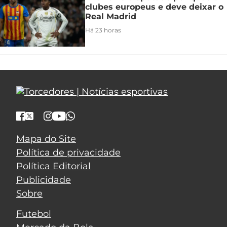
clubes europeus e deve deixar o
Real Madrid
Há 23 horas
Mapa do Site
Política de privacidade
Política Editorial
Publicidade
Sobre
Futebol