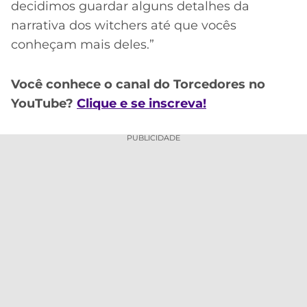
decidimos guardar alguns detalhes da
narrativa dos witchers até que vocês
conheçam mais deles.”
Você conhece o canal do Torcedores no
YouTube?
Clique e se inscreva!
PUBLICIDADE