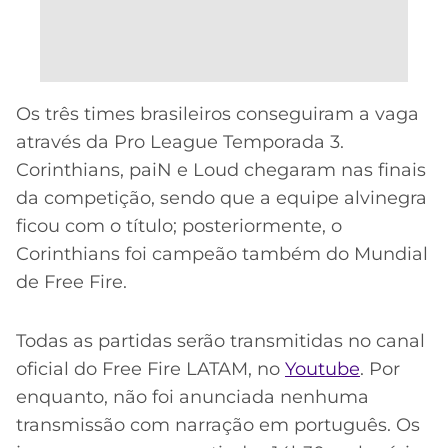
Os três times brasileiros conseguiram a vaga
através da Pro League Temporada 3.
Corinthians, paiN e Loud chegaram nas finais
da competição, sendo que a equipe alvinegra
ficou com o título; posteriormente, o
Corinthians foi campeão também do Mundial
de Free Fire.
Todas as partidas serão transmitidas no canal
oficial do Free Fire LATAM, no
Youtube
. Por
enquanto, não foi anunciada nenhuma
transmissão com narração em português. Os