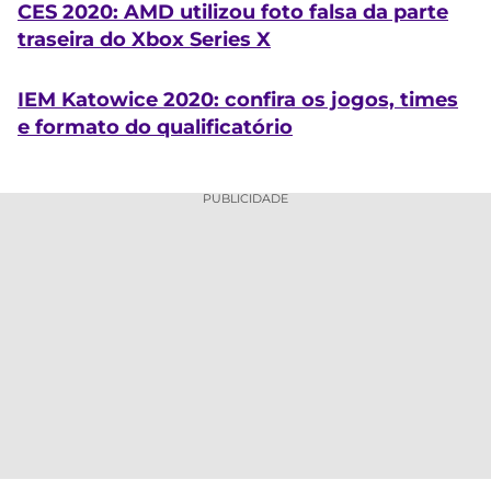
CES 2020: AMD utilizou foto falsa da parte
traseira do Xbox Series X
IEM Katowice 2020: confira os jogos, times
e formato do qualificatório
PUBLICIDADE