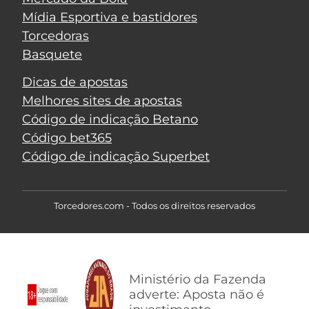
Mídia Esportiva e bastidores
Torcedoras
Basquete
Dicas de apostas
Melhores sites de apostas
Código de indicação Betano
Código bet365
Código de indicação Superbet
Torcedores.com - Todos os direitos reservados
Ministério da Fazenda
adverte: Aposta não é