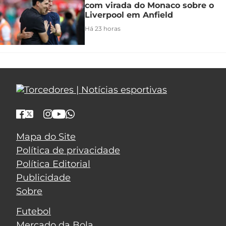
com virada do Monaco sobre o
Liverpool em Anfield
Há 23 horas
Mapa do Site
Política de privacidade
Política Editorial
Publicidade
Sobre
Futebol
Mercado da Bola