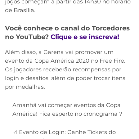
jogos começam a partir das 14h30 no horário
de Brasília.
Você conhece o canal do Torcedores
no YouTube?
Clique e se inscreva!
Além disso, a Garena vai promover um
evento da Copa América 2020 no Free Fire.
Os jogadores receberão recompensas por
login e desafios, além de poder trocar itens
por medalhas.
Amanhã vai começar eventos da Copa
América! Fica esperto no cronograma ?
☑ Evento de Login: Ganhe Tickets do