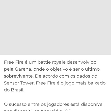
Free Fire é um battle royale desenvolvido
pela Garena, onde o objetivo é ser o ultimo
sobrevivente. De acordo com os dados do
Sensor Tower, Free Fire é o jogo mais baixado
do Brasil.
O sucesso entre os jogadores está disponível