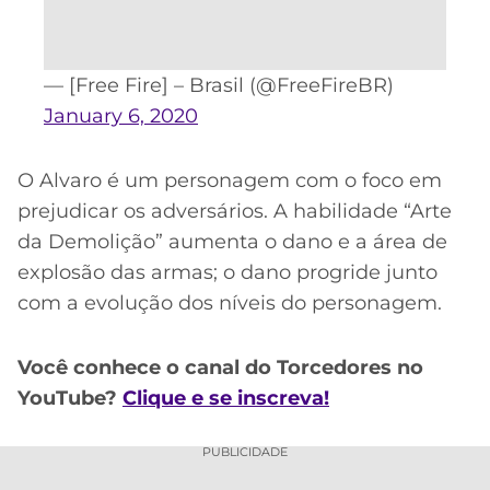
— [Free Fire] – Brasil (@FreeFireBR)
January 6, 2020
O Alvaro é um personagem com o foco em
prejudicar os adversários. A habilidade “Arte
da Demolição” aumenta o dano e a área de
explosão das armas; o dano progride junto
com a evolução dos níveis do personagem.
Você conhece o canal do Torcedores no
YouTube?
Clique e se inscreva!
PUBLICIDADE