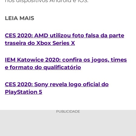
nos dispositivos Android e iOS.
LEIA MAIS
CES 2020: AMD utilizou foto falsa da parte
traseira do Xbox Series X
IEM Katowice 2020: confira os jogos, times
e formato do qualificatório
CES 2020: Sony revela logo oficial do
PlayStation 5
PUBLICIDADE