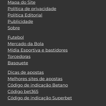
Mapa do Site
Política de privacidade
Política Editorial
Publicidade
Sobre
Futebol
Mercado da Bola
Mídia Esportiva e bastidores
Torcedoras
Basquete
Dicas de apostas
Melhores sites de apostas
Código de indicação Betano
Código bet365
Código de indicação Superbet