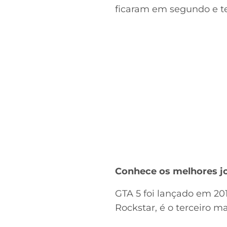
ficaram em segundo e te
Conhece os melhores j
GTA 5 foi lançado em 201
Rockstar, é o terceiro ma