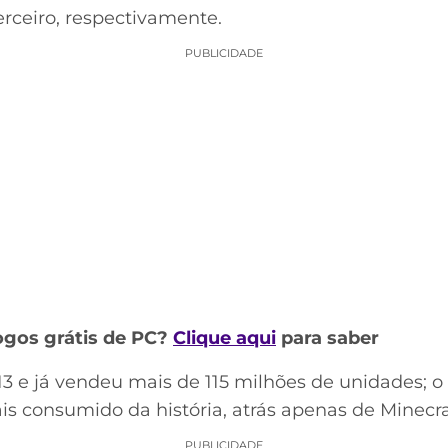
rceiro, respectivamente.
PUBLICIDADE
ogos grátis de PC?
Clique aqui
para saber
3 e já vendeu mais de 115 milhões de unidades; o 
is consumido da história, atrás apenas de Minecraf
PUBLICIDADE