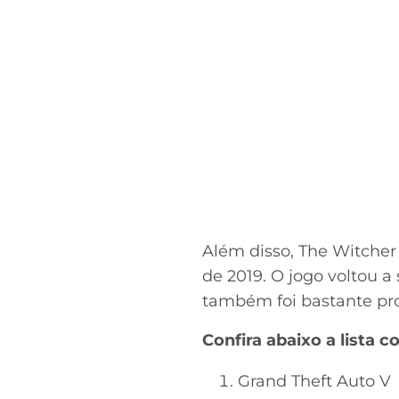
Além disso, The Witcher
de 2019. O jogo voltou a
também foi bastante pro
Confira abaixo a lista c
Grand Theft Auto V