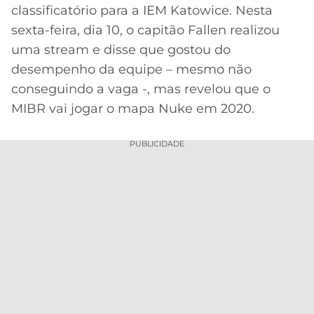
classificatório para a IEM Katowice. Nesta
MERCADO
CÓDIGO
CORINTHIANS
sexta-feira, dia 10, o capitão Fallen realizou
DA
DE
LIBERTADORES
uma stream e disse que gostou do
BOLA
INDICAÇÃO
SÃO
BET365
desempenho da equipe – mesmo não
PAULO
COPA
conseguindo a vaga -, mas revelou que o
PALPITES
DO
CÓDIGO
BRASIL
MIBR vai jogar o mapa Nuke em 2020.
SANTOS
BETANO
PREMIER
PUBLICIDADE
FLAMENGO
MELHORES
LEAGUE
APPS
DE
FLUMINENSE
COPA
APOSTAS
SUL-
BOTAFOGO
AMERICANA
CASSINOS
ONLINE
VASCO
LIGA
DOS
MELHORES
CAMPEÕES
INTERNACIONAL