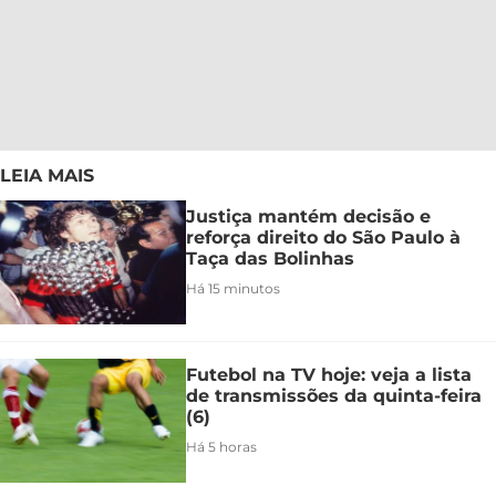
LEIA MAIS
Justiça mantém decisão e
reforça direito do São Paulo à
Taça das Bolinhas
Há 15 minutos
Futebol na TV hoje: veja a lista
de transmissões da quinta-feira
(6)
Há 5 horas