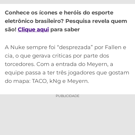
CASSINOS
ONLINE
LALIGA
Conhece os ícones e heróis do esporte
2026
GRÊMIO
eletrônico brasileiro? Pesquisa revela quem
são!
Clique aqui
para saber
ATLÉTICO
MG
A Nuke sempre foi “desprezada” por Fallen e
CRUZEIRO
cia, o que gerava criticas por parte dos
torcedores. Com a entrada do Meyern, a
equipe passa a ter três jogadores que gostam
do mapa: TACO, kNg e Meyern.
PUBLICIDADE