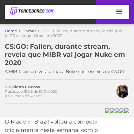
APOSTAS
Home
Games
CS:GO: Fallen, durante stream, revela que
Acesse o perfil do autor
MIBR vai jogar Nuke em 2020
ÚLTIMAS
DICAS
no Twitter
CS:GO: Fallen, durante stream,
DE
revela que MIBR vai jogar Nuke em
APOSTA
COPA
2020
DO
MUNDO
MELHORES
A MIBR sempre veta o mapa Nuke nos torneios de CS:GO
SITES
DE
TIMES
Por
Pietro Cardoso
APOSTAS
Publicado 19:06 de 10/01/2020
Atualizado há 4 anos
2026
CAMPEONATOS
MEU
TIME
CÓDIGO
MÍDIA
PROMOCIONAL
BRASILEIRÃO
O Made in Brazil voltou a competir
ESPORTIVA
BETBOOM
PALMEIRAS
SÉRIE
oficialmente nesta semana, com o
A