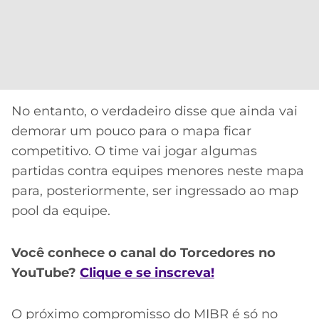
No entanto, o verdadeiro disse que ainda vai
demorar um pouco para o mapa ficar
competitivo. O time vai jogar algumas
partidas contra equipes menores neste mapa
para, posteriormente, ser ingressado ao map
pool da equipe.
Você conhece o canal do Torcedores no
YouTube?
Clique e se inscreva!
O próximo compromisso do MIBR é só no