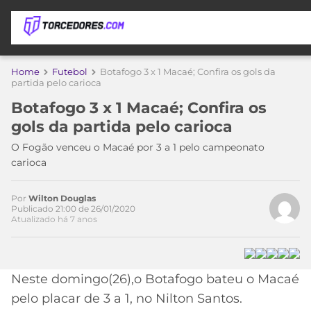
APOSTAS
Home
Futebol
Botafogo 3 x 1 Macaé; Confira os gols da
Acesse o perfil do autor
partida pelo carioca
ÚLTIMAS
DICAS
no Twitter
Botafogo 3 x 1 Macaé; Confira os
DE
gols da partida pelo carioca
APOSTA
COPA
O Fogão venceu o Macaé por 3 a 1 pelo campeonato
DO
carioca
MUNDO
MELHORES
SITES
DE
Por
Wilton Douglas
TIMES
Publicado 21:00 de 26/01/2020
APOSTAS
Atualizado há 7 anos
2026
CAMPEONATOS
MEU
TIME
CÓDIGO
Neste domingo(26),o Botafogo bateu o Macaé
MÍDIA
PROMOCIONAL
BRASILEIRÃO
ESPORTIVA
BETBOOM
PALMEIRAS
SÉRIE
pelo placar de 3 a 1, no Nilton Santos.
A