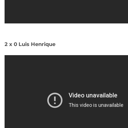
2 x 0 Luis Henrique