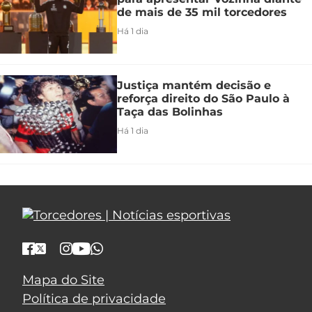
de mais de 35 mil torcedores
Há 1 dia
Justiça mantém decisão e
reforça direito do São Paulo à
Taça das Bolinhas
Há 1 dia
Mapa do Site
Política de privacidade