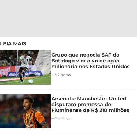
LEIA MAIS
Grupo que negocia SAF do
Botafogo vira alvo de ação
milionária nos Estados Unidos
Há 2 horas
Arsenal e Manchester United
disputam promessa do
Fluminense de R$ 218 milhões
Há 4 horas