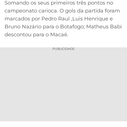
Somando os seus primeiros três pontos no
MERCADO
CÓDIGO
CORINTHIANS
campeonato carioca. O gols da partida foram
DA
DE
LIBERTADORES
marcados por Pedro Raul ,Luis Henrique e
BOLA
INDICAÇÃO
SÃO
Bruno Nazário para o Botafogo; Matheus Babi
BET365
PAULO
COPA
descontou para o Macaé.
PALPITES
DO
CÓDIGO
BRASIL
SANTOS
BETANO
PUBLICIDADE
PREMIER
FLAMENGO
MELHORES
LEAGUE
APPS
DE
FLUMINENSE
COPA
APOSTAS
SUL-
BOTAFOGO
AMERICANA
CASSINOS
ONLINE
VASCO
LIGA
DOS
MELHORES
CAMPEÕES
INTERNACIONAL