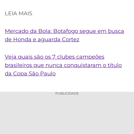
LEIA MAIS
Mercado da Bola: Botafogo segue em busca
de Honda e aguarda Cortez
Veja quais são os 7 clubes campeões
brasileiros que nunca conquistaram o título
da Copa São Paulo
PUBLICIDADE