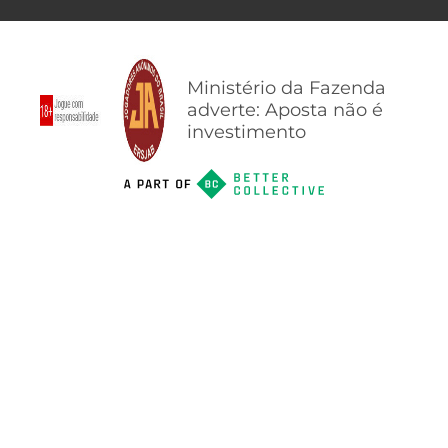
Ministério da Fazenda
adverte: Aposta não é
investimento