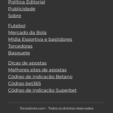
Política Editorial
Publicidade
Sobre
Futebol
Mercado da Bola
Mídia Esportiva e bastidores
Torcedoras
Basquete
Dicas de apostas
Melhores sites de apostas
Código de indicação Betano
Código bet365
Código de indicação Superbet
Torcedores.com - Todos os direitos reservados