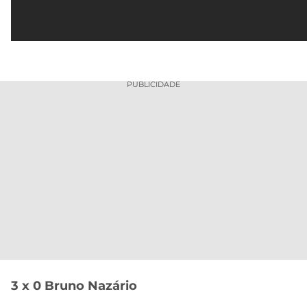
PUBLICIDADE
3 x 0 Bruno Nazário