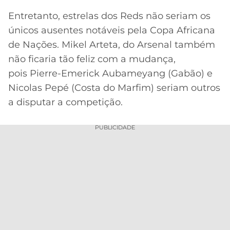
Entretanto, estrelas dos Reds não seriam os
únicos ausentes notáveis pela Copa Africana
de Nações. Mikel Arteta, do Arsenal também
não ficaria tão feliz com a mudança,
pois Pierre-Emerick Aubameyang (Gabão) e
Nicolas Pepé (Costa do Marfim) seriam outros
a disputar a competição.
PUBLICIDADE