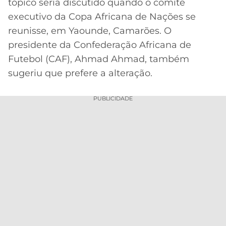
tópico seria discutido quando o comitê
executivo da Copa Africana de Nações se
reunisse, em Yaounde, Camarões. O
presidente da Confederação Africana de
Futebol (CAF), Ahmad Ahmad, também
sugeriu que prefere a alteração.
PUBLICIDADE