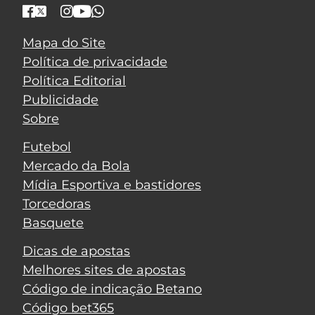
Mapa do Site
Política de privacidade
Política Editorial
Publicidade
Sobre
Futebol
Mercado da Bola
Mídia Esportiva e bastidores
Torcedoras
Basquete
Dicas de apostas
Melhores sites de apostas
Código de indicação Betano
Código bet365