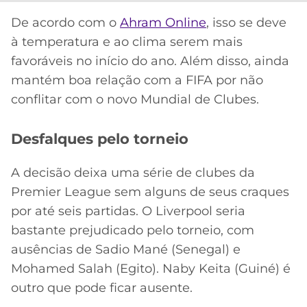
De acordo com o
Ahram Online
, isso se deve
à temperatura e ao clima serem mais
favoráveis ​​no início do ano. Além disso, ainda
mantém boa relação com a FIFA por não
conflitar com o novo Mundial de Clubes.
Desfalques pelo torneio
A decisão deixa uma série de clubes da
Premier League sem alguns de seus craques
por até seis partidas. O Liverpool seria
bastante prejudicado pelo torneio, com
ausências de Sadio Mané (Senegal) e
Mohamed Salah (Egito). Naby Keita (Guiné) é
outro que pode ficar ausente.