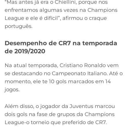
“Mas antes já era o Chiellini, porque nos
enfrentamos algumas vezes na Champions
League e ele é difícil”, afirmou o craque
português.
Desempenho de CR7 na temporada
de 2019/2020
Na atual temporada, Cristiano Ronaldo vem
se destacando no Campeonato Italiano. Até o
momento, ele te 10 gols marcados em 14
jogos.
Além disso, o jogador da Juventus marcou
dois gols na fase de grupos da Champions
League-o torneio que preferido de CR7.