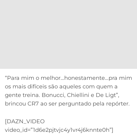
“Para mim o melhor…honestamente…pra mim
os mais difíceis são aqueles com quem a
gente treina. Bonucci, Chiellini e De Ligt”,
brincou CR7 ao ser perguntado pela repórter.
[DAZN_VIDEO
video_id=”1d6e2pjtvjc4y1vr4j6knnte0h”]