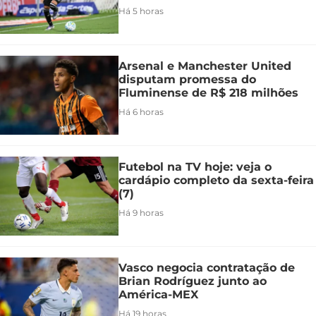
Há 5 horas
Arsenal e Manchester United
disputam promessa do
Fluminense de R$ 218 milhões
Há 6 horas
Futebol na TV hoje: veja o
cardápio completo da sexta-feira
(7)
Há 9 horas
Vasco negocia contratação de
Brian Rodríguez junto ao
América-MEX
Há 19 horas