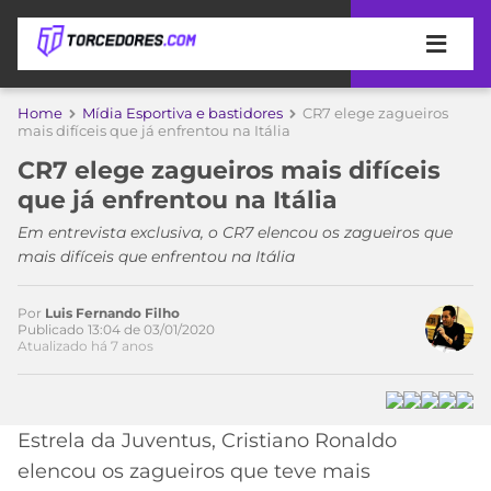
APOSTAS
Home
Mídia Esportiva e bastidores
CR7 elege zagueiros
mais difíceis que já enfrentou na Itália
ÚLTIMAS
DICAS
CR7 elege zagueiros mais difíceis
DE
Acesse o perfil do autor
que já enfrentou na Itália
APOSTA
no Twitter
COPA
Em entrevista exclusiva, o CR7 elencou os zagueiros que
DO
mais difíceis que enfrentou na Itália
MUNDO
MELHORES
SITES
DE
Por
Luis Fernando Filho
TIMES
Publicado 13:04 de 03/01/2020
APOSTAS
Atualizado há 7 anos
2026
CAMPEONATOS
MEU
TIME
CÓDIGO
Estrela da Juventus, Cristiano Ronaldo
MÍDIA
PROMOCIONAL
BRASILEIRÃO
ESPORTIVA
BETBOOM
PALMEIRAS
SÉRIE
elencou os zagueiros que teve mais
A