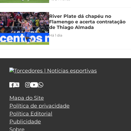
River Plate dá chapéu no
Flamengo e acerta contratação
de Thiago Almada
Há 1 dia
Mapa do Site
Política de privacidade
Política Editorial
Publicidade
Sobre