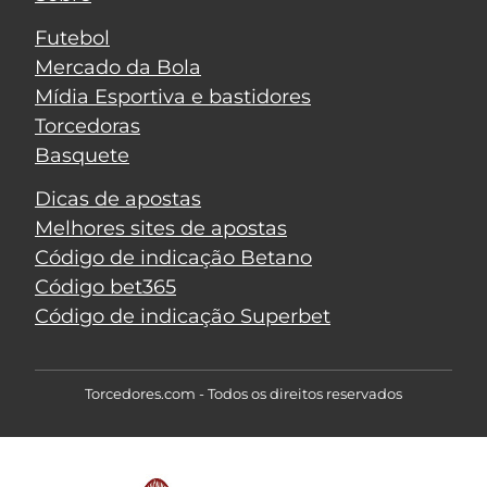
Futebol
Mercado da Bola
Mídia Esportiva e bastidores
Torcedoras
Basquete
Dicas de apostas
Melhores sites de apostas
Código de indicação Betano
Código bet365
Código de indicação Superbet
Torcedores.com - Todos os direitos reservados