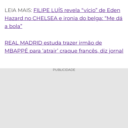
LEIA MAIS:
FILIPE LUÍS revela “vício” de Eden
Hazard no CHELSEA e ironia do belga: “Me dá
a bola”
REAL MADRID estuda trazer irmão de
MBAPPÉ para ‘atrair’ craque francês, diz jornal
PUBLICIDADE