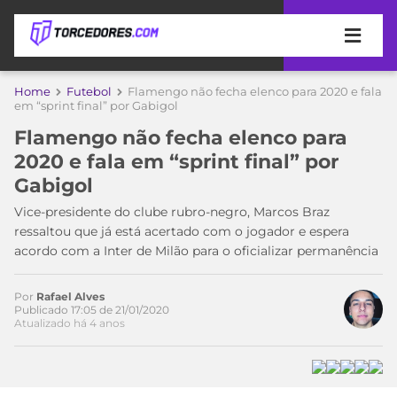
APOSTAS
Home
Futebol
Flamengo não fecha elenco para 2020 e fala
em “sprint final” por Gabigol
ÚLTIMAS
DICAS
Flamengo não fecha elenco para
DE
2020 e fala em “sprint final” por
APOSTA
COPA
Gabigol
DO
MUNDO
MELHORES
Vice-presidente do clube rubro-negro, Marcos Braz
SITES
ressaltou que já está acertado com o jogador e espera
DE
acordo com a Inter de Milão para o oficializar permanência
TIMES
APOSTAS
2026
Por
Rafael Alves
CAMPEONATOS
MEU
Publicado 17:05 de 21/01/2020
Atualizado há 4 anos
TIME
CÓDIGO
MÍDIA
PROMOCIONAL
BRASILEIRÃO
ESPORTIVA
BETBOOM
PALMEIRAS
SÉRIE
A