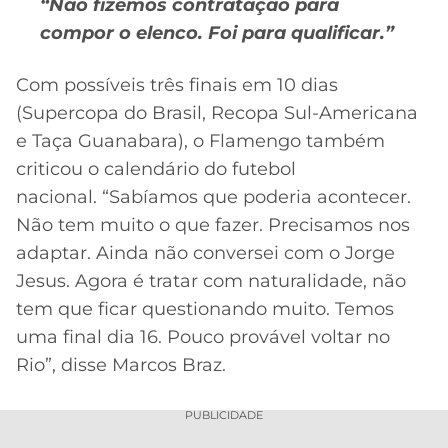
“Não fizemos contratação para
compor o elenco. Foi para qualificar.”
Com possíveis três finais em 10 dias
(Supercopa do Brasil, Recopa Sul-Americana
e Taça Guanabara), o Flamengo também
criticou o calendário do futebol
nacional. “Sabíamos que poderia acontecer.
Não tem muito o que fazer. Precisamos nos
adaptar. Ainda não conversei com o Jorge
Jesus. Agora é tratar com naturalidade, não
tem que ficar questionando muito. Temos
uma final dia 16. Pouco provável voltar no
Rio”, disse Marcos Braz.
PUBLICIDADE