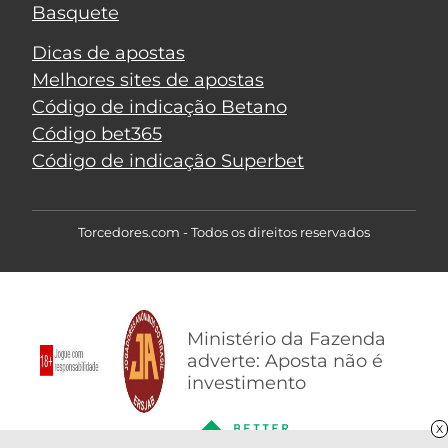
Basquete
Dicas de apostas
Melhores sites de apostas
Código de indicação Betano
Código bet365
Código de indicação Superbet
Torcedores.com - Todos os direitos reservados
Ministério da Fazenda
adverte: Aposta não é
investimento
X