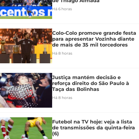
de Thiago Almada
Há 6 horas
Colo-Colo promove grande festa
para apresentar Vozinha diante
de mais de 35 mil torcedores
Há 8 horas
Justiça mantém decisão e
reforça direito do São Paulo à
Taça das Bolinhas
Há 8 horas
Futebol na TV hoje: veja a lista
de transmissões da quinta-feira
(6)