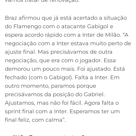
vamos tratar de renovação.”
Braz afirmou que já está acertado a situação
do Flamengo com o atacante Gabigol e
espera acordo rápido com a Inter de Milão. “A
negociação com a Inter estava muito perto de
ajuste final. Mas precisávamos de outra
negociação, que era com o jogador. Essa
demorou um pouco mais. Foi ajustado. Está
fechado (com o Gabigol). Falta a Inter. Em
outro momento, paramos porque
precisávamos da posição do Gabriel.
Ajustamos, mas não foi fácil. Agora falta o
sprint final com a Inter. Esperamos ter um
final feliz, com calma”.