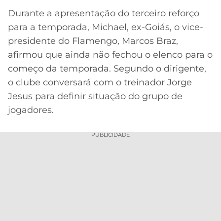
Durante a apresentação do terceiro reforço
MERCADO
CÓDIGO
CORINTHIANS
DA
DE
LIBERTADORES
para a temporada, Michael, ex-Goiás, o vice-
BOLA
INDICAÇÃO
presidente do Flamengo, Marcos Braz,
SÃO
BET365
PAULO
COPA
afirmou que ainda não fechou o elenco para o
PALPITES
DO
começo da temporada. Segundo o dirigente,
CÓDIGO
BRASIL
SANTOS
o clube conversará com o treinador Jorge
BETANO
Jesus para definir situação do grupo de
PREMIER
FLAMENGO
jogadores.
MELHORES
LEAGUE
APPS
DE
FLUMINENSE
PUBLICIDADE
COPA
APOSTAS
SUL-
BOTAFOGO
AMERICANA
CASSINOS
ONLINE
VASCO
LIGA
DOS
MELHORES
CAMPEÕES
INTERNACIONAL