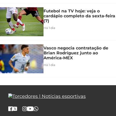
Futebol na TV hoje: veja o
cardápio completo da sexta-feira
(7)
Há 1 dia
Vasco negocia contratação de
Brian Rodríguez junto ao
América-MEX
Há 1 dia