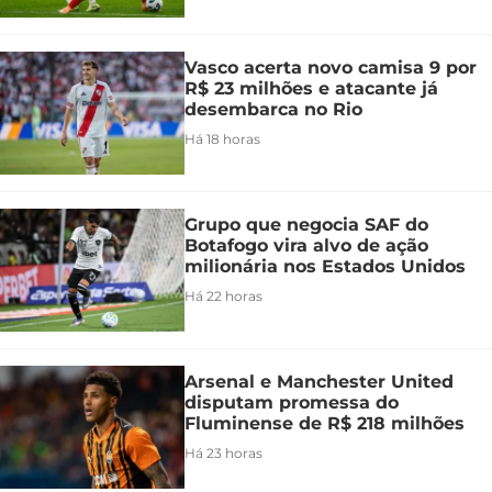
Vasco acerta novo camisa 9 por
R$ 23 milhões e atacante já
desembarca no Rio
Há 18 horas
Grupo que negocia SAF do
Botafogo vira alvo de ação
milionária nos Estados Unidos
Há 22 horas
Arsenal e Manchester United
disputam promessa do
Fluminense de R$ 218 milhões
Há 23 horas