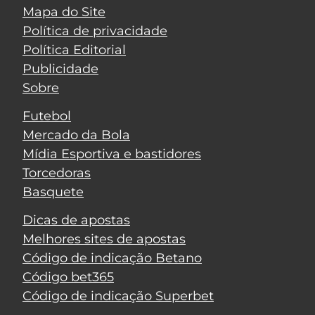
Mapa do Site
Política de privacidade
Política Editorial
Publicidade
Sobre
Futebol
Mercado da Bola
Mídia Esportiva e bastidores
Torcedoras
Basquete
Dicas de apostas
Melhores sites de apostas
Código de indicação Betano
Código bet365
Código de indicação Superbet