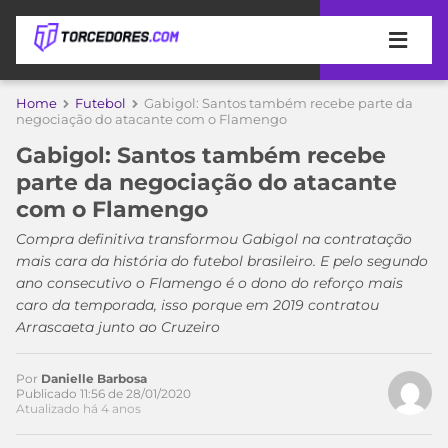
APOSTAS
Home
Futebol
Gabigol: Santos também recebe parte da
negociação do atacante com o Flamengo
ÚLTIMAS
DICAS
Gabigol: Santos também recebe
DE
parte da negociação do atacante
APOSTA
COPA
com o Flamengo
DO
MUNDO
MELHORES
Compra definitiva transformou Gabigol na contratação
SITES
mais cara da história do futebol brasileiro. E pelo segundo
DE
ano consecutivo o Flamengo é o dono do reforço mais
TIMES
APOSTAS
caro da temporada, isso porque em 2019 contratou
2026
Arrascaeta junto ao Cruzeiro
CAMPEONATOS
MEU
TIME
CÓDIGO
Por
Danielle Barbosa
Publicado 11:56 de 28/01/2020
MÍDIA
PROMOCIONAL
BRASILEIRÃO
Atualizado há 4 anos
ESPORTIVA
BETBOOM
PALMEIRAS
SÉRIE
A