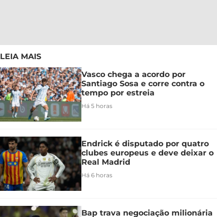
LEIA MAIS
Vasco chega a acordo por
Santiago Sosa e corre contra o
tempo por estreia
Há 5 horas
Endrick é disputado por quatro
clubes europeus e deve deixar o
Real Madrid
Há 6 horas
Bap trava negociação milionária