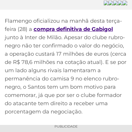
MERCADO
CÓDIGO
CORINTHIANS
DA
DE
LIBERTADORES
Flamengo oficializou na manhã desta terça-
BOLA
INDICAÇÃO
SÃO
BET365
feira (28) a
compra definitiva de Gabigol
PAULO
COPA
junto à Inter de Milão. Apesar do clube rubro-
PALPITES
DO
CÓDIGO
BRASIL
negro não ter confirmado o valor do negócio,
SANTOS
BETANO
a operação custará 17 milhões de euros (cerca
PREMIER
de R$ 78,6 milhões na cotação atual). E se por
FLAMENGO
MELHORES
LEAGUE
um lado alguns rivais lamentaram a
APPS
permanência do camisa 9 no elenco rubro-
DE
FLUMINENSE
COPA
negro, o Santos tem um bom motivo para
APOSTAS
SUL-
comemorar, já que por ser o clube formador
BOTAFOGO
AMERICANA
do atacante tem direito a receber uma
CASSINOS
ONLINE
porcentagem da negociação.
VASCO
LIGA
DOS
MELHORES
CAMPEÕES
PUBLICIDADE
INTERNACIONAL