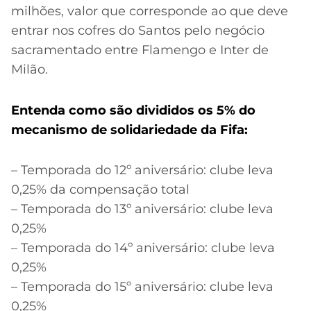
milhões, valor que corresponde ao que deve
entrar nos cofres do Santos pelo negócio
sacramentado entre Flamengo e Inter de
Milão.
Entenda como são divididos os 5% do
mecanismo de solidariedade da Fifa:
– Temporada do 12º aniversário: clube leva
0,25% da compensação total
– Temporada do 13º aniversário: clube leva
0,25%
– Temporada do 14º aniversário: clube leva
0,25%
– Temporada do 15º aniversário: clube leva
0,25%