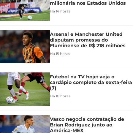
milionária nos Estados Unidos
Há 14 horas
Arsenal e Manchester United
disputam promessa do
Fluminense de R$ 218 milhões
Há 15 horas
Futebol na TV hoje: veja o
cardápio completo da sexta-feira
(7)
Há 18 horas
Vasco negocia contratação de
Brian Rodríguez junto ao
América-MEX