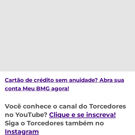
CASSINOS
ONLINE
LALIGA
2026
GRÊMIO
ATLÉTICO
MG
CRUZEIRO
Cartão de crédito sem anuidade? Abra sua
conta Meu BMG agora!
Você conhece o canal do Torcedores
no YouTube?
Clique e se inscreva!
Siga o Torcedores também no
Instagram