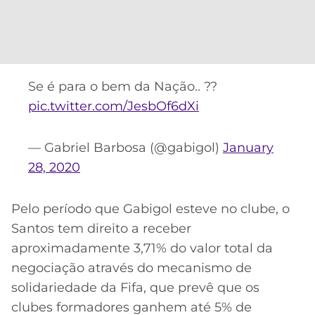
Se é para o bem da Nação.. ??
pic.twitter.com/JesbOf6dXi
— Gabriel Barbosa (@gabigol)
January
28, 2020
Pelo período que Gabigol esteve no clube, o
Santos tem direito a receber
aproximadamente 3,71% do valor total da
negociação através do mecanismo de
solidariedade da Fifa, que prevê que os
clubes formadores ganhem até 5% de