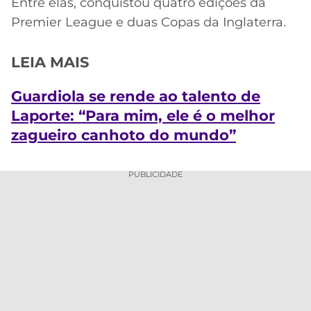
Entre elas, conquistou quatro edições da
Premier League e duas Copas da Inglaterra.
LEIA MAIS
Guardiola se rende ao talento de
Laporte: “Para mim, ele é o melhor
zagueiro canhoto do mundo”
PUBLICIDADE