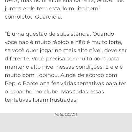
tê-lo’, mas no final de sua carreira, estivemos
juntos e ele tem estado muito bem”,
completou Guardiola.
“É uma questão de subsistência. Quando
você não é muito rápido e não é muito forte,
se você quer jogar no mais alto nível, deve ser
diferente. Você precisa ser muito bom para
manter o alto nível nessas condições. E ele é
muito bom”, opinou. Ainda de acordo com
Pep, o Barcelona fez várias tentativas para ter
o espanhol no clube. Mas todas essas
tentativas foram frustradas.
PUBLICIDADE