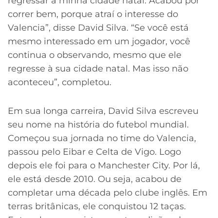
regressar à minha cidade natal. Acabou por
correr bem, porque atraí o interesse do
Valencia”, disse David Silva. “Se você está
mesmo interessado em um jogador, você
continua o observando, mesmo que ele
regresse à sua cidade natal. Mas isso não
aconteceu”, completou.
Em sua longa carreira, David Silva escreveu
seu nome na história do futebol mundial.
Começou sua jornada no time do Valencia,
passou pelo Eibar e Celta de Vigo. Logo
depois ele foi para o Manchester City. Por lá,
ele está desde 2010. Ou seja, acabou de
completar uma década pelo clube inglês. Em
terras britânicas, ele conquistou 12 taças.