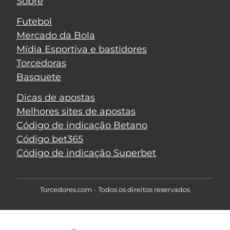
Sobre
Futebol
Mercado da Bola
Mídia Esportiva e bastidores
Torcedoras
Basquete
Dicas de apostas
Melhores sites de apostas
Código de indicação Betano
Código bet365
Código de indicação Superbet
Torcedores.com - Todos os direitos reservados