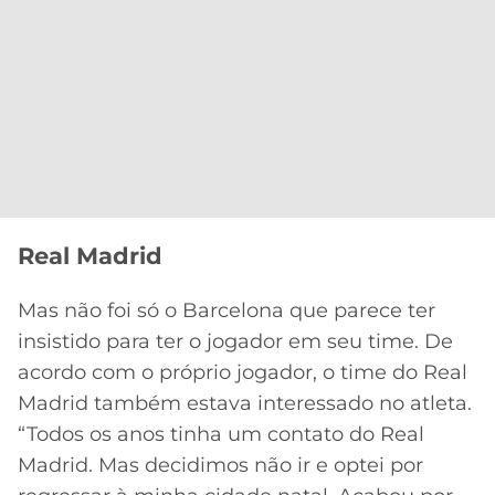
Real Madrid
Mas não foi só o Barcelona que parece ter
insistido para ter o jogador em seu time. De
acordo com o próprio jogador, o time do Real
Madrid também estava interessado no atleta.
“Todos os anos tinha um contato do Real
Madrid. Mas decidimos não ir e optei por