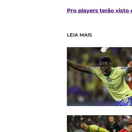
Pro players terão visto
LEIA MAIS