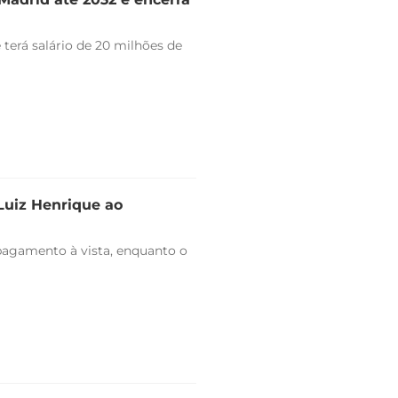
 terá salário de 20 milhões de
 Luiz Henrique ao
pagamento à vista, enquanto o