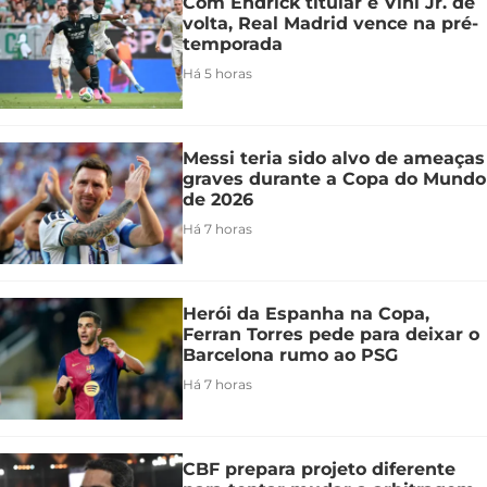
Com Endrick titular e Vini Jr. de
volta, Real Madrid vence na pré-
temporada
Há 5 horas
Messi teria sido alvo de ameaças
graves durante a Copa do Mundo
de 2026
Há 7 horas
Herói da Espanha na Copa,
Ferran Torres pede para deixar o
Barcelona rumo ao PSG
Há 7 horas
CBF prepara projeto diferente