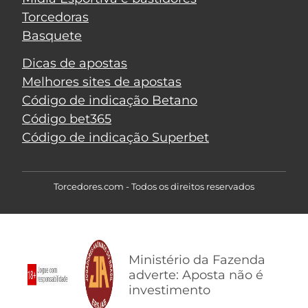
Torcedoras
Basquete
Dicas de apostas
Melhores sites de apostas
Código de indicação Betano
Código bet365
Código de indicação Superbet
Torcedores.com - Todos os direitos reservados
Ministério da Fazenda
adverte: Aposta não é
investimento