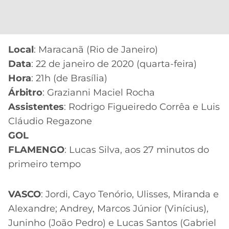
Local
: Maracanã (Rio de Janeiro)
Data
: 22 de janeiro de 2020 (quarta-feira)
Hora
: 21h (de Brasília)
Árbitro
: Grazianni Maciel Rocha
Assistentes
: Rodrigo Figueiredo Corrêa e Luis
Cláudio Regazone
GOL
FLAMENGO
: Lucas Silva, aos 27 minutos do
primeiro tempo
VASCO
: Jordi, Cayo Tenório, Ulisses, Miranda e
Alexandre; Andrey, Marcos Júnior (Vinícius),
Juninho (João Pedro) e Lucas Santos (Gabriel