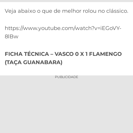
Veja abaixo o que de melhor rolou no clássico.
https://www.youtube.com/watch?v=iEGoVY-
8lBw
FICHA TÉCNICA –
VASCO 0 X 1 FLAMENGO
(TAÇA GUANABARA)
PUBLICIDADE