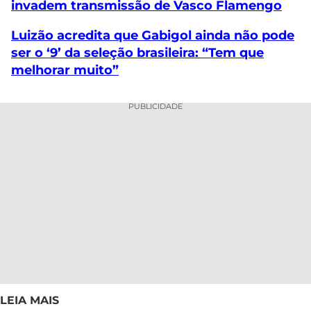
invadem transmissão de Vasco Flamengo
Luizão acredita que Gabigol ainda não pode
ser o ‘9’ da seleção brasileira: “Tem que
melhorar muito”
PUBLICIDADE
LEIA MAIS