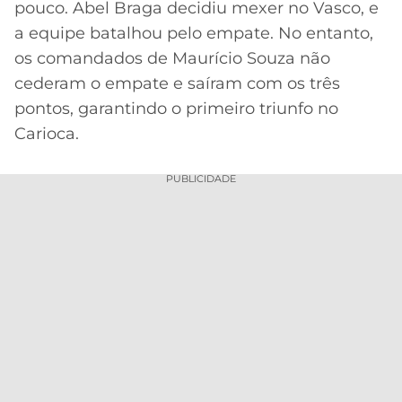
pouco. Abel Braga decidiu mexer no Vasco, e
a equipe batalhou pelo empate. No entanto,
os comandados de Maurício Souza não
cederam o empate e saíram com os três
pontos, garantindo o primeiro triunfo no
Carioca.
PUBLICIDADE