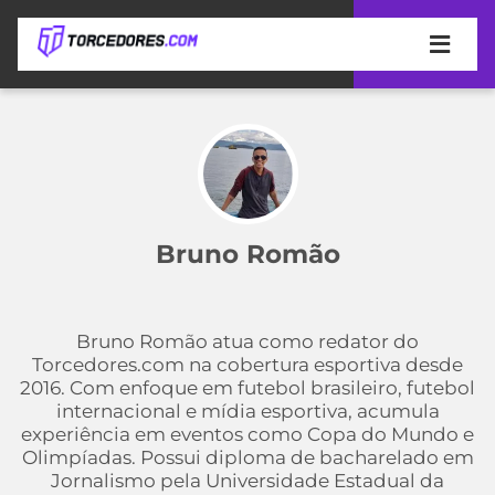
APOSTAS
ÚLTIMAS
DICAS
DE
APOSTA
COPA
DO
Bruno Romão
MUNDO
MELHORES
SITES
DE
TIMES
APOSTAS
Bruno Romão atua como redator do
2026
Torcedores.com na cobertura esportiva desde
CAMPEONATOS
MEU
2016. Com enfoque em futebol brasileiro, futebol
TIME
internacional e mídia esportiva, acumula
CÓDIGO
experiência em eventos como Copa do Mundo e
MÍDIA
PROMOCIONAL
BRASILEIRÃO
Olimpíadas. Possui diploma de bacharelado em
ESPORTIVA
BETBOOM
PALMEIRAS
SÉRIE
Jornalismo pela Universidade Estadual da
A