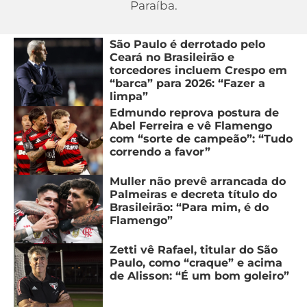
Paraíba.
MERCADO
CÓDIGO
CORINTHIANS
DA
DE
LIBERTADORES
São Paulo é derrotado pelo
BOLA
INDICAÇÃO
Ceará no Brasileirão e
SÃO
BET365
torcedores incluem Crespo em
PAULO
COPA
“barca” para 2026: “Fazer a
PALPITES
DO
limpa”
CÓDIGO
BRASIL
SANTOS
Edmundo reprova postura de
BETANO
Abel Ferreira e vê Flamengo
com “sorte de campeão”: “Tudo
PREMIER
FLAMENGO
correndo a favor”
MELHORES
LEAGUE
APPS
Muller não prevê arrancada do
DE
FLUMINENSE
COPA
Palmeiras e decreta título do
APOSTAS
Brasileirão: “Para mim, é do
SUL-
Flamengo”
BOTAFOGO
AMERICANA
CASSINOS
Zetti vê Rafael, titular do São
ONLINE
VASCO
LIGA
Paulo, como “craque” e acima
de Alisson: “É um bom goleiro”
DOS
MELHORES
CAMPEÕES
INTERNACIONAL