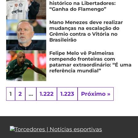
histórico na Libertadores:
“Ganha do Flamengo”
Mano Menezes deve realizar
mudanças na escalação do
Grêmio contra o Vitória no
Brasileirão
Felipe Melo vê Palmeiras
rompendo fronteiras com
patamar extraordinário: “É uma
referência mundial”
1
2
…
1.222
1.223
Próximo »