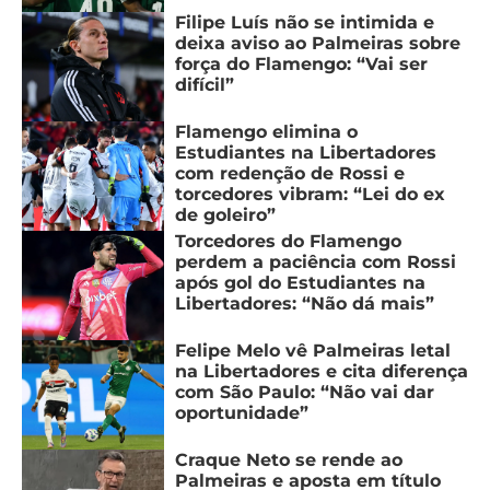
Filipe Luís não se intimida e
deixa aviso ao Palmeiras sobre
força do Flamengo: “Vai ser
difícil”
Flamengo elimina o
Estudiantes na Libertadores
com redenção de Rossi e
torcedores vibram: “Lei do ex
de goleiro”
Torcedores do Flamengo
perdem a paciência com Rossi
após gol do Estudiantes na
Libertadores: “Não dá mais”
Felipe Melo vê Palmeiras letal
na Libertadores e cita diferença
com São Paulo: “Não vai dar
oportunidade”
Craque Neto se rende ao
Palmeiras e aposta em título