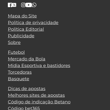
Mapa do Site
Política de privacidade
Política Editorial
Publicidade
Sobre
Futebol
Mercado da Bola
Mídia Esportiva e bastidores
Torcedoras
Basquete
Dicas de apostas
Melhores sites de apostas
Código de indicação Betano
Código bet365