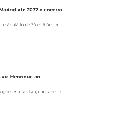
Madrid até 2032 e encerra
 terá salário de 20 milhões de
 Luiz Henrique ao
pagamento à vista, enquanto o