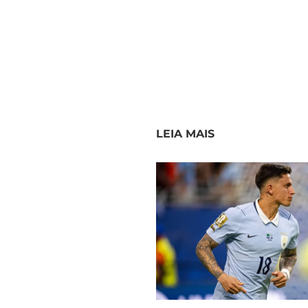
LEIA MAIS