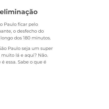
eliminação
o Paulo ficar pelo
ante, o desfecho do
longo dos 180 minutos.
São Paulo seja um super
muito lá e aqui? Não.
 é essa. Sabe o que é