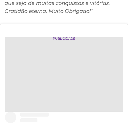
que seja de muitas conquistas e vitórias.
Gratidão eterna, Muito Obrigado!”
PUBLICIDADE