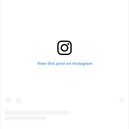
View this post on Instagram