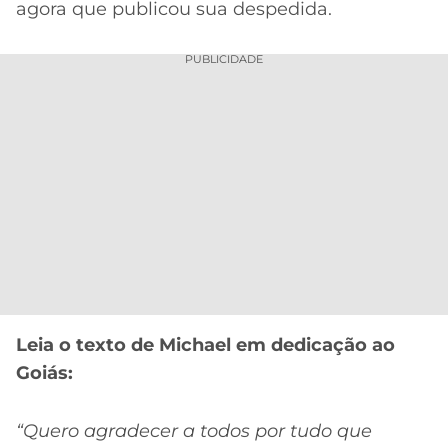
agora que publicou sua despedida.
PUBLICIDADE
Leia o texto de Michael em dedicação ao
Goiás:
“Quero agradecer a todos por tudo que