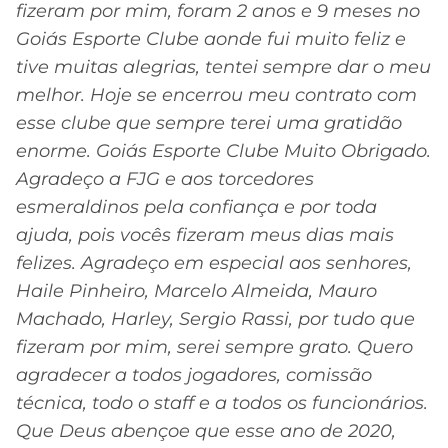
fizeram por mim, foram 2 anos e 9 meses no
Goiás Esporte Clube aonde fui muito feliz e
tive muitas alegrias, tentei sempre dar o meu
melhor. Hoje se encerrou meu contrato com
esse clube que sempre terei uma gratidão
enorme. Goiás Esporte Clube Muito Obrigado.
Agradeço a FJG e aos torcedores
esmeraldinos pela confiança e por toda
ajuda, pois vocês fizeram meus dias mais
felizes. Agradeço em especial aos senhores,
Haile Pinheiro, Marcelo Almeida, Mauro
Machado, Harley, Sergio Rassi, por tudo que
fizeram por mim, serei sempre grato. Quero
agradecer a todos jogadores, comissão
técnica, todo o staff e a todos os funcionários.
Que Deus abençoe que esse ano de 2020,