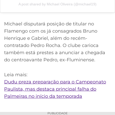
A post shared by Michael Oliveira (@michael19)
Michael disputará posição de titular no
Flamengo com os já consagrados Bruno
Henrique e Gabriel, além do recém-
contratado Pedro Rocha. O clube carioca
também está prestes a anunciar a chegada
do centroavante Pedro, ex-Fluminense.
Leia mais:
Dudu preza preparação para o Campeonato
Paulista, mas destaca principal falha do
Palmeiras no início da temporada
PUBLICIDADE