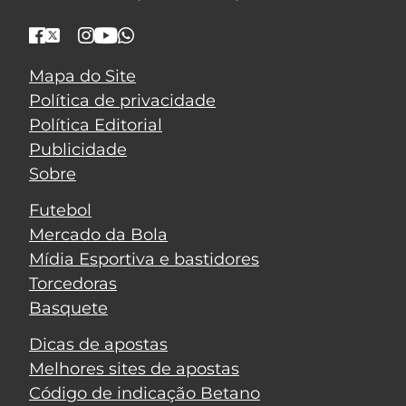
Mapa do Site
Política de privacidade
Política Editorial
Publicidade
Sobre
Futebol
Mercado da Bola
Mídia Esportiva e bastidores
Torcedoras
Basquete
Dicas de apostas
Melhores sites de apostas
Código de indicação Betano