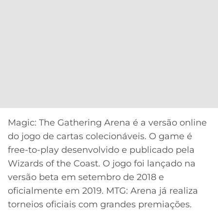
Magic: The Gathering Arena é a versão online
do jogo de cartas colecionáveis. O game é
free-to-play desenvolvido e publicado pela
Wizards of the Coast. O jogo foi lançado na
versão beta em setembro de 2018 e
oficialmente em 2019. MTG: Arena já realiza
torneios oficiais com grandes premiações.