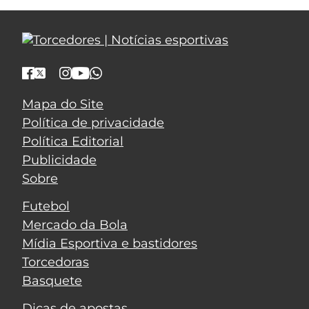
Mapa do Site
Política de privacidade
Política Editorial
Publicidade
Sobre
Futebol
Mercado da Bola
Mídia Esportiva e bastidores
Torcedoras
Basquete
Dicas de apostas