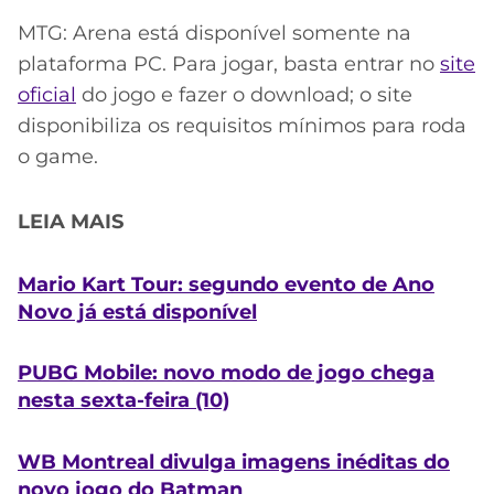
MTG: Arena está disponível somente na
plataforma PC. Para jogar, basta entrar no
site
oficial
do jogo e fazer o download; o site
disponibiliza os requisitos mínimos para roda
o game.
LEIA MAIS
Mario Kart Tour: segundo evento de Ano
Novo já está disponível
PUBG Mobile: novo modo de jogo chega
nesta sexta-feira (10)
WB Montreal divulga imagens inéditas do
novo jogo do Batman