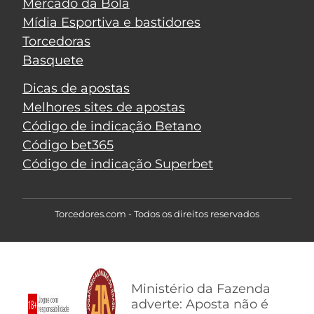
Mercado da Bola
Mídia Esportiva e bastidores
Torcedoras
Basquete
Dicas de apostas
Melhores sites de apostas
Código de indicação Betano
Código bet365
Código de indicação Superbet
Torcedores.com - Todos os direitos reservados
Ministério da Fazenda
adverte: Aposta não é