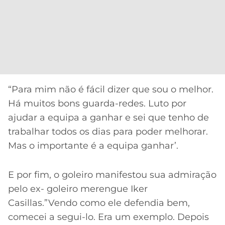
“Para mim não é fácil dizer que sou o melhor.
Há muitos bons guarda-redes. Luto por
ajudar a equipa a ganhar e sei que tenho de
trabalhar todos os dias para poder melhorar.
Mas o importante é a equipa ganhar’.
E por fim, o goleiro manifestou sua admiração
pelo ex- goleiro merengue Iker
Casillas.”Vendo como ele defendia bem,
comecei a segui-lo. Era um exemplo. Depois