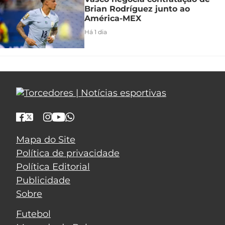
Brian Rodríguez junto ao
América-MEX
Há 1 dia
Mapa do Site
Política de privacidade
Política Editorial
Publicidade
Sobre
Futebol