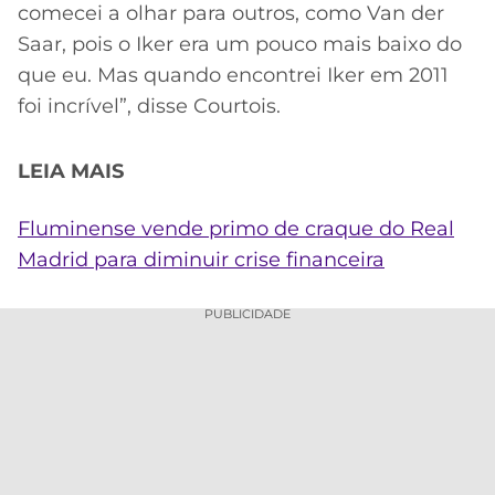
comecei a olhar para outros, como Van der
Saar, pois o Iker era um pouco mais baixo do
que eu. Mas quando encontrei Iker em 2011
foi incrível”, disse Courtois.
LEIA MAIS
Fluminense vende primo de craque do Real
Madrid para diminuir crise financeira
PUBLICIDADE