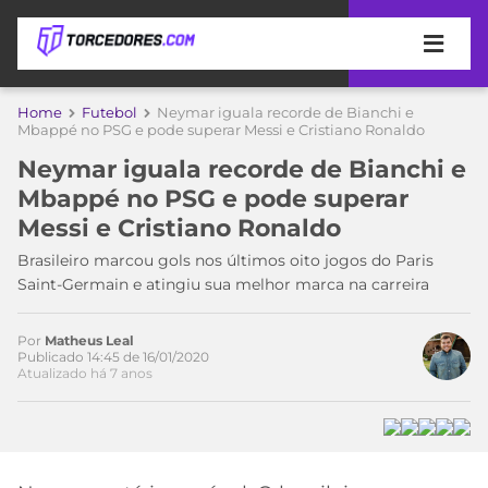
APOSTAS
Home
Futebol
Neymar iguala recorde de Bianchi e
Mbappé no PSG e pode superar Messi e Cristiano Ronaldo
ÚLTIMAS
DICAS
Neymar iguala recorde de Bianchi e
DE
Mbappé no PSG e pode superar
APOSTA
COPA
Messi e Cristiano Ronaldo
DO
MUNDO
MELHORES
Brasileiro marcou gols nos últimos oito jogos do Paris
SITES
Saint-Germain e atingiu sua melhor marca na carreira
DE
TIMES
APOSTAS
Por
Matheus Leal
2026
Publicado 14:45 de 16/01/2020
Atualizado há 7 anos
Acesse o perfil do autor
CAMPEONATOS
MEU
no Twitter
TIME
CÓDIGO
MÍDIA
PROMOCIONAL
BRASILEIRÃO
ESPORTIVA
BETBOOM
PALMEIRAS
SÉRIE
A