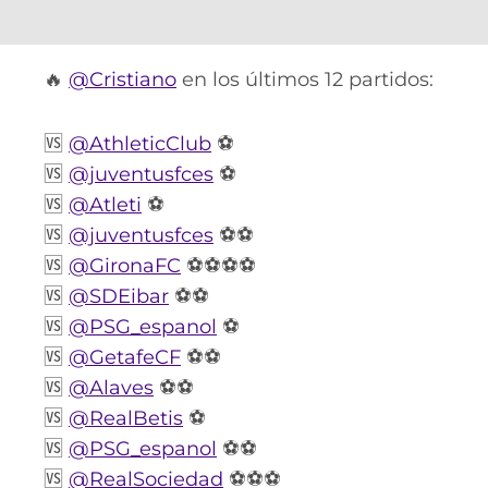
🔥
@Cristiano
en los últimos 12 partidos:
🆚
@AthleticClub
⚽
🆚
@juventusfces
⚽
🆚
@Atleti
⚽
🆚
@juventusfces
⚽⚽
🆚
@GironaFC
⚽⚽⚽⚽
🆚
@SDEibar
⚽⚽
🆚
@PSG_espanol
⚽
🆚
@GetafeCF
⚽⚽
🆚
@Alaves
⚽⚽
🆚
@RealBetis
⚽
🆚
@PSG_espanol
⚽⚽
🆚
@RealSociedad
⚽⚽⚽