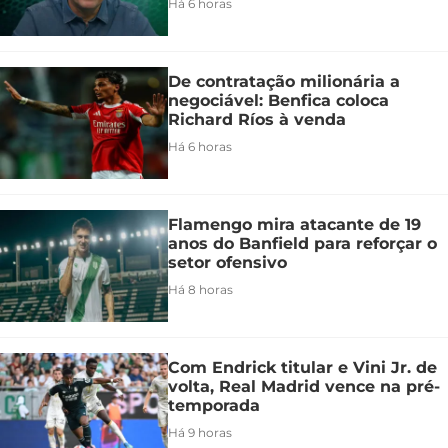
Há 6 horas
De contratação milionária a
negociável: Benfica coloca
Richard Ríos à venda
Há 6 horas
Flamengo mira atacante de 19
anos do Banfield para reforçar o
setor ofensivo
Há 8 horas
Com Endrick titular e Vini Jr. de
volta, Real Madrid vence na pré-
temporada
Há 9 horas