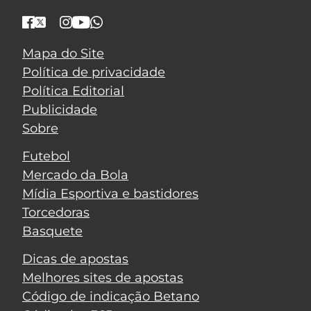
Mapa do Site
Política de privacidade
Política Editorial
Publicidade
Sobre
Futebol
Mercado da Bola
Mídia Esportiva e bastidores
Torcedoras
Basquete
Dicas de apostas
Melhores sites de apostas
Código de indicação Betano