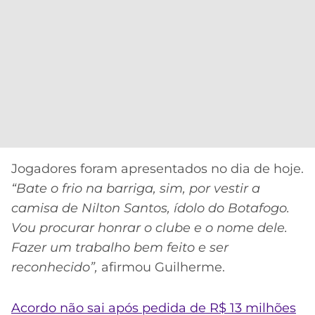
Jogadores foram apresentados no dia de hoje.
“Bate o frio na barriga, sim, por vestir a
camisa de Nilton Santos, ídolo do Botafogo.
Vou procurar honrar o clube e o nome dele.
Fazer um trabalho bem feito e ser
reconhecido”,
afirmou Guilherme.
Acordo não sai após pedida de R$ 13 milhões