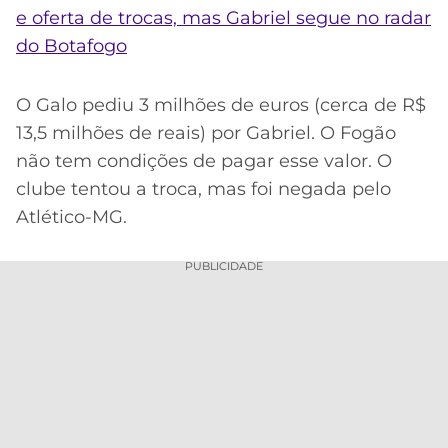
e oferta de trocas, mas Gabriel segue no radar
do Botafogo
O Galo pediu 3 milhões de euros (cerca de R$
13,5 milhões de reais) por Gabriel. O Fogão
não tem condições de pagar esse valor. O
clube tentou a troca, mas foi negada pelo
Atlético-MG.
PUBLICIDADE