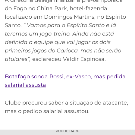
do Fogo no China Park, hotel-fazenda
localizado em Domingos Martins, no Espírito
Santo.
” Vamos para o Espírito Santo e lá
teremos um jogo-treino. Ainda não está
definida a equipe que vai jogar os dois
primeiros jogos do Carioca, mas não serão
titulares”,
esclareceu Valdir Espinosa.
Botafogo sonda Rossi, ex-Vasco, mas pedida
salarial assusta
Clube procurou saber a situação do atacante,
mas o pedido salarial assustou.
PUBLICIDADE