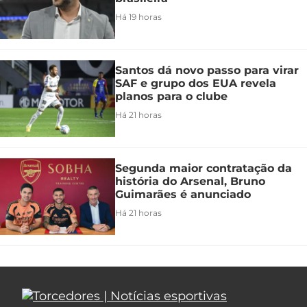
Há 19 horas
Santos dá novo passo para virar
SAF e grupo dos EUA revela
planos para o clube
Há 21 horas
Segunda maior contratação da
história do Arsenal, Bruno
Guimarães é anunciado
Há 21 horas