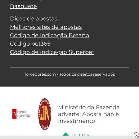
Basquete
Dicas de apostas
Melhores sites de apostas
Código de indicação Betano
Código bet365
Código de indicação Superbet
Torcedores.com - Todos os direitos reservados
Ministério da Fazenda
adverte: Aposta não é
investimento
X