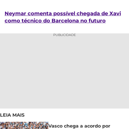
Neymar comenta possível chegada de Xavi
como técnico do Barcelona no futuro
PUBLICIDADE
LEIA MAIS
Vasco chega a acordo por