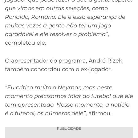
que vimos em outras seleções, como
Ronaldo, Romário. Ele é essa esperança de
muitas vezes a gente não ter um jogo
agradável e ele resolver o problema”
,
completou ele.
O apresentador do programa, André Rizek,
também concordou com o ex-jogador.
“Eu critico muito o Neymar, mas neste
momento precisamos falar do futebol que ele
tem apresentado. Nesse momento, a notícia
é o futebol, os números dele”
, afirmou.
PUBLICIDADE