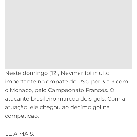
Neste domingo (12), Neymar foi muito
importante no empate do PSG por 3 a 3 com
o Monaco, pelo Campeonato Francês. O
atacante brasileiro marcou dois gols. Com a
atuação, ele chegou ao décimo gol na
competição.
LEIA MAIS: