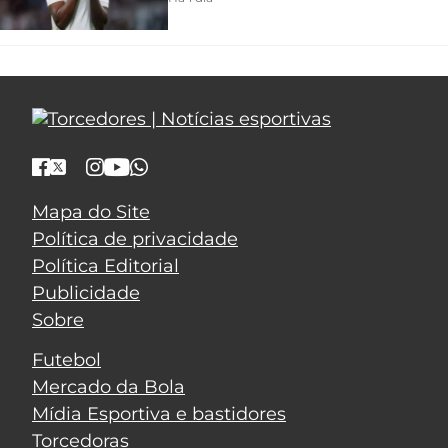
Mapa do Site
Política de privacidade
Política Editorial
Publicidade
Sobre
Futebol
Mercado da Bola
Mídia Esportiva e bastidores
Torcedoras