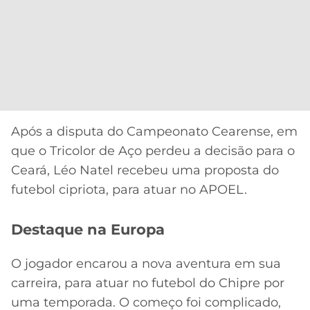
Após a disputa do Campeonato Cearense, em
que o Tricolor de Aço perdeu a decisão para o
Ceará, Léo Natel recebeu uma proposta do
futebol cipriota, para atuar no APOEL.
Destaque na Europa
O jogador encarou a nova aventura em sua
carreira, para atuar no futebol do Chipre por
uma temporada. O começo foi complicado,