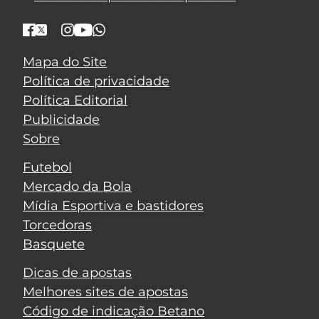
Mapa do Site
Política de privacidade
Política Editorial
Publicidade
Sobre
Futebol
Mercado da Bola
Mídia Esportiva e bastidores
Torcedoras
Basquete
Dicas de apostas
Melhores sites de apostas
Código de indicação Betano