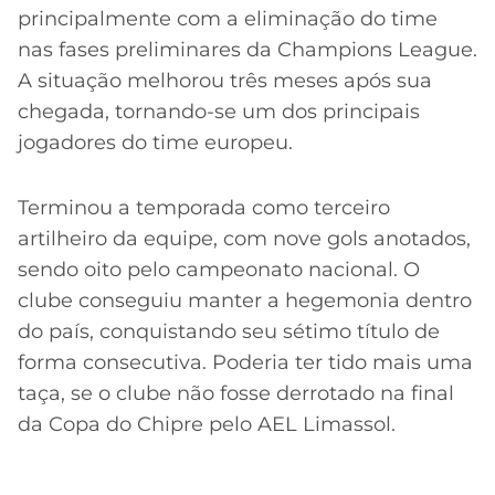
principalmente com a eliminação do time
nas fases preliminares da Champions League.
A situação melhorou três meses após sua
chegada, tornando-se um dos principais
jogadores do time europeu.
Terminou a temporada como terceiro
artilheiro da equipe, com nove gols anotados,
sendo oito pelo campeonato nacional. O
clube conseguiu manter a hegemonia dentro
do país, conquistando seu sétimo título de
forma consecutiva. Poderia ter tido mais uma
taça, se o clube não fosse derrotado na final
da Copa do Chipre pelo AEL Limassol.