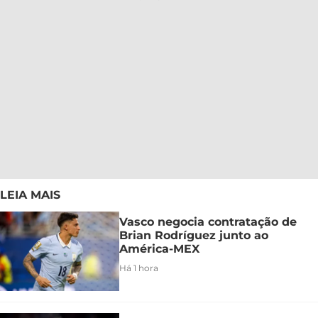
LEIA MAIS
Vasco negocia contratação de
Brian Rodríguez junto ao
América-MEX
Há 1 hora