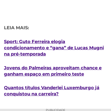
LEIA MAIS:
Sport: Guto Ferreira elogia
condicionamento e “gana” de Lucas Mugni
na pré-temporada
Jovens do Palmeiras aproveitam chance e
ganham espaço em primeiro teste
Quantos títulos Vanderlei Luxemburgo já
conquistou na carreira?
PUBLICIDADE