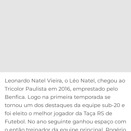
Leonardo Natel Vieira, o Léo Natel, chegou ao
Tricolor Paulista em 2016, emprestado pelo
Benfica. Logo na primeira temporada se
tornou um dos destaques da equipe sub-20 e
foi eleito o melhor jogador da Taça RS de
Futebol. No ano seguinte ganhou espaço com
o então treinador da equipe principal, Rogério