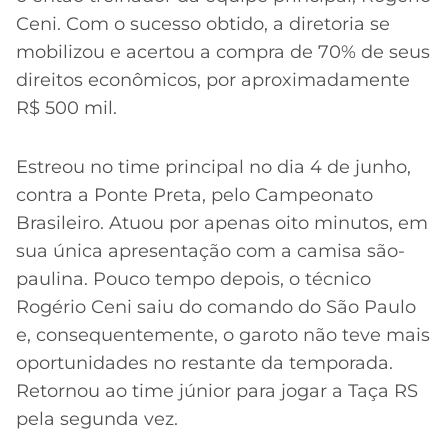
Ceni. Com o sucesso obtido, a diretoria se
mobilizou e acertou a compra de 70% de seus
direitos econômicos, por aproximadamente
R$ 500 mil.
Estreou no time principal no dia 4 de junho,
contra a Ponte Preta, pelo Campeonato
Brasileiro. Atuou por apenas oito minutos, em
sua única apresentação com a camisa são-
paulina. Pouco tempo depois, o técnico
Rogério Ceni saiu do comando do São Paulo
e, consequentemente, o garoto não teve mais
oportunidades no restante da temporada.
Retornou ao time júnior para jogar a Taça RS
pela segunda vez.