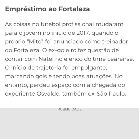
Empréstimo ao Fortaleza
As coisas no futebol profissional mudaram
para o jovem no início de 2017, quando o
próprio “Mito” foi anunciado como treinador
do Fortaleza. O ex-goleiro fez questão de
contar com Natel no elenco do time cearense.
O início de trajetória foi empolgante,
marcando gols e tendo boas atuações. No
entanto, perdeu espaço com a chegada do
experiente Osvaldo, também ex-São Paulo.
PUBLICIDADE